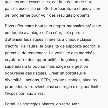
qualités sont essentielles, car la création de flux
passifs nécessite un effort préparatoire et une vision
de long terme pour voir des résultats probants.
Diversifier entre bourse et crypto-monnaies présente
un double avantage : d’un côté, cela permet
d’atténuer les risques inhérents à chaque classe
d’actifs ; de l’autre, la pluralité de supports accroît le
potentiel de rendement. La volatilité des marchés
crypto offre des opportunités de gains parfois
supérieurs à la bourse mais exige une gestion
rigoureuse des risques. Créer un portefeuille
diversifié – actions, ETFs, cryptos stables, altcoins
prometteurs – devient ainsi une règle d’or pour limiter
l’exposition aux aléas.
Parmi les stratégies phares, on retrouve :