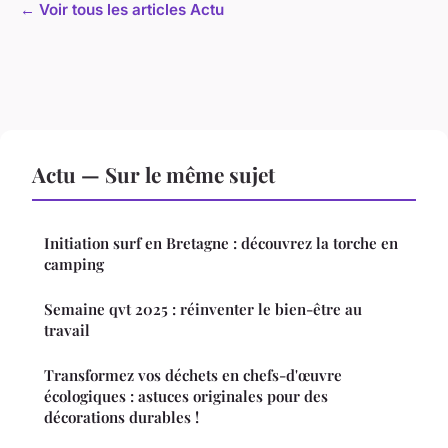
← Voir tous les articles Actu
Actu — Sur le même sujet
Initiation surf en Bretagne : découvrez la torche en
camping
Semaine qvt 2025 : réinventer le bien-être au
travail
Transformez vos déchets en chefs-d'œuvre
écologiques : astuces originales pour des
décorations durables !