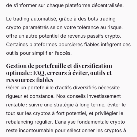
de s’informer sur chaque plateforme décentralisée.
Le trading automatisé, grâce à des bots trading
crypto paramétrés selon votre tolérance au risque,
offre un autre potentiel de revenus passifs crypto.
Certaines plateformes boursières fiables intègrent ces
outils pour simplifier l’accès.
Gestion de portefeuille et diversification
optimale : FAQ, erreurs à éviter, outils et
ressources fiables
Gérer un portefeuille d’actifs diversifiés nécessite
rigueur et constance. Nos conseils investissement
rentable : suivre une stratégie à long terme, éviter le
tout sur les cryptos à fort potentiel, et privilégier le
rebalancing régulier. L’analyse fondamentale crypto
reste incontournable pour sélectionner les cryptos à