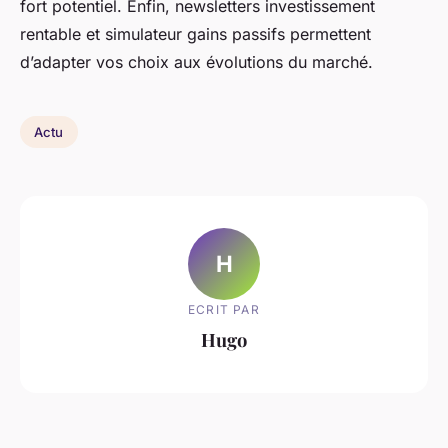
fort potentiel. Enfin, newsletters investissement
rentable et simulateur gains passifs permettent
d’adapter vos choix aux évolutions du marché.
Actu
H
ECRIT PAR
Hugo