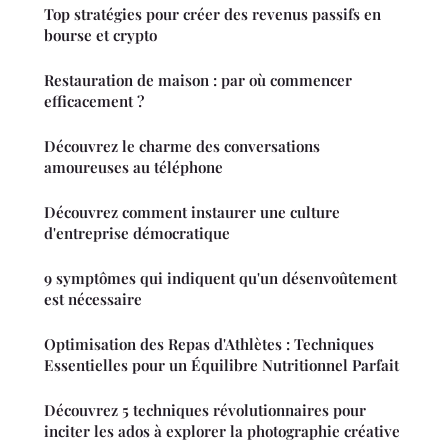
Top stratégies pour créer des revenus passifs en
bourse et crypto
Restauration de maison : par où commencer
efficacement ?
Découvrez le charme des conversations
amoureuses au téléphone
Découvrez comment instaurer une culture
d'entreprise démocratique
9 symptômes qui indiquent qu'un désenvoûtement
est nécessaire
Optimisation des Repas d'Athlètes : Techniques
Essentielles pour un Équilibre Nutritionnel Parfait
Découvrez 5 techniques révolutionnaires pour
inciter les ados à explorer la photographie créative