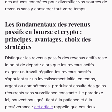
des astuces concrètes pour diversifier vos sources de
revenus sans y consacrer tout votre temps.
Les fondamentaux des revenus
passifs en bourse et crypto :
principes, avantages, choix des
stratégies
Distinguer les revenus passifs des revenus actifs reste
le point de départ : alors que les revenus actifs
exigent un travail régulier, les revenus passifs
s’appuient sur un investissement initial en temps,
argent ou compétences, produisant ensuite des gains
récurrents sans surveillance constante. Le paradoxe
ici, souvent souligné, tient à la patience et à la
persévérance :
cet article
rappelle que ces deux