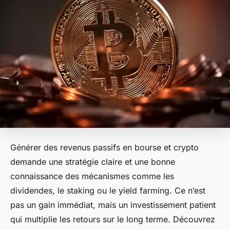
Générer des revenus passifs en bourse et crypto
demande une stratégie claire et une bonne
connaissance des mécanismes comme les
dividendes, le staking ou le yield farming. Ce n’est
pas un gain immédiat, mais un investissement patient
qui multiplie les retours sur le long terme. Découvrez