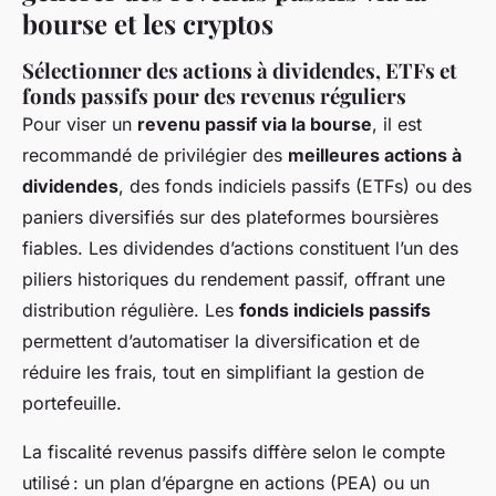
bourse et les cryptos
Sélectionner des actions à dividendes, ETFs et
fonds passifs pour des revenus réguliers
Pour viser un
revenu passif via la bourse
, il est
recommandé de privilégier des
meilleures actions à
dividendes
, des fonds indiciels passifs (ETFs) ou des
paniers diversifiés sur des plateformes boursières
fiables. Les dividendes d’actions constituent l’un des
piliers historiques du rendement passif, offrant une
distribution régulière. Les
fonds indiciels passifs
permettent d’automatiser la diversification et de
réduire les frais, tout en simplifiant la gestion de
portefeuille.
La fiscalité revenus passifs diffère selon le compte
utilisé : un plan d’épargne en actions (PEA) ou un