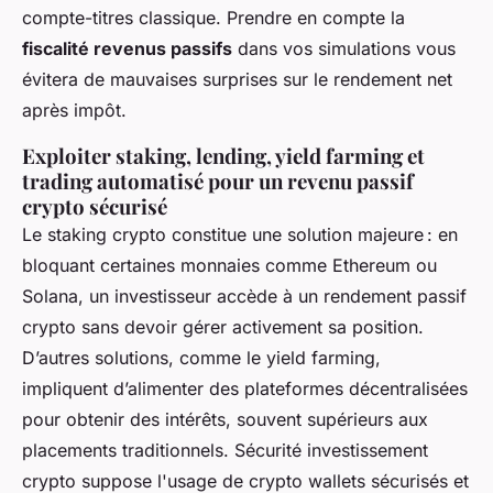
compte-titres classique. Prendre en compte la
fiscalité revenus passifs
dans vos simulations vous
évitera de mauvaises surprises sur le rendement net
après impôt.
Exploiter staking, lending, yield farming et
trading automatisé pour un revenu passif
crypto sécurisé
Le staking crypto constitue une solution majeure : en
bloquant certaines monnaies comme Ethereum ou
Solana, un investisseur accède à un rendement passif
crypto sans devoir gérer activement sa position.
D’autres solutions, comme le yield farming,
impliquent d’alimenter des plateformes décentralisées
pour obtenir des intérêts, souvent supérieurs aux
placements traditionnels. Sécurité investissement
crypto suppose l'usage de crypto wallets sécurisés et