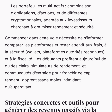
Les portefeuilles multi-actifs : combinaison
d’obligations, d’actions, et de différentes
cryptomonnaies, adaptés aux investisseurs
cherchant à optimiser rendement et sécurité.
Commencer dans cette voie nécessite de s’informer,
comparer les plateformes et rester attentif aux frais, à
la sécurité (wallets, plateformes autorités reconnues)
et à la fiscalité. Les débutants profitent aujourd’hui de
guides clairs, simulateurs de rendement, et
communautés d’entraide pour franchir ce cap,
rendant l’apprentissage moins intimidant
qu’auparavant.
Stratégies concrètes et outils pour
générer des revenus passifs via la