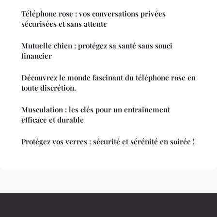
Téléphone rose : vos conversations privées
sécurisées et sans attente
Mutuelle chien : protégez sa santé sans souci
financier
Découvrez le monde fascinant du téléphone rose en
toute discrétion.
Musculation : les clés pour un entraînement
efficace et durable
Protégez vos verres : sécurité et sérénité en soirée !