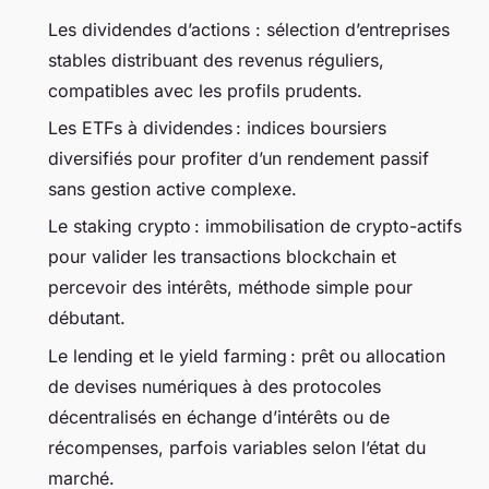
Les dividendes d’actions : sélection d’entreprises
stables distribuant des revenus réguliers,
compatibles avec les profils prudents.
Les ETFs à dividendes : indices boursiers
diversifiés pour profiter d’un rendement passif
sans gestion active complexe.
Le staking crypto : immobilisation de crypto-actifs
pour valider les transactions blockchain et
percevoir des intérêts, méthode simple pour
débutant.
Le lending et le yield farming : prêt ou allocation
de devises numériques à des protocoles
décentralisés en échange d’intérêts ou de
récompenses, parfois variables selon l’état du
marché.