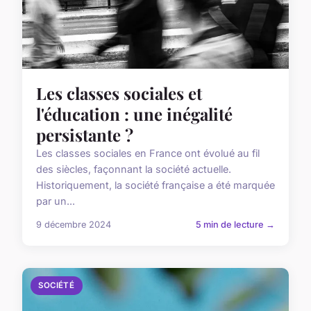
Les classes sociales et
l'éducation : une inégalité
persistante ?
Les classes sociales en France ont évolué au fil
des siècles, façonnant la société actuelle.
Historiquement, la société française a été marquée
par un...
9 décembre 2024
5 min de lecture →
SOCIÉTÉ