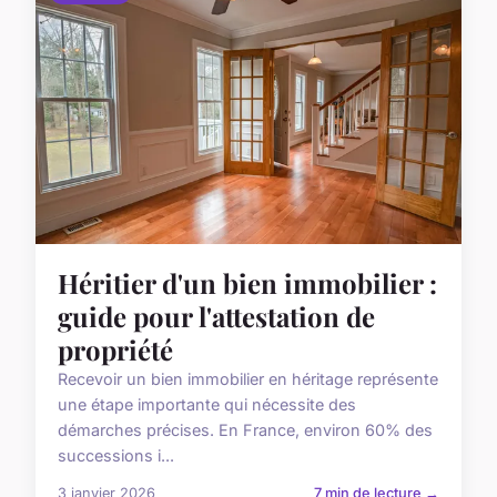
Héritier d'un bien immobilier :
guide pour l'attestation de
propriété
Recevoir un bien immobilier en héritage représente
une étape importante qui nécessite des
démarches précises. En France, environ 60% des
successions i...
3 janvier 2026
7 min de lecture →