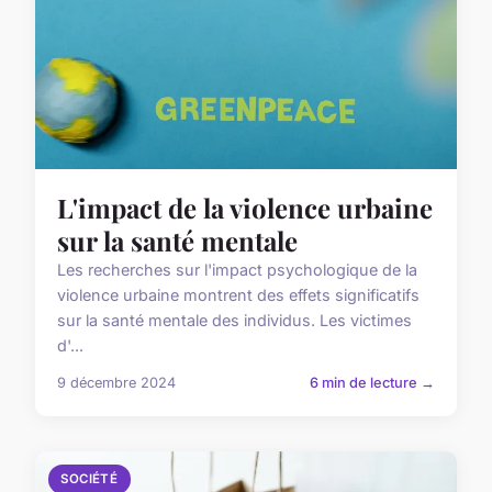
L'impact de la violence urbaine
sur la santé mentale
Les recherches sur l'impact psychologique de la
violence urbaine montrent des effets significatifs
sur la santé mentale des individus. Les victimes
d'...
9 décembre 2024
6 min de lecture →
SOCIÉTÉ