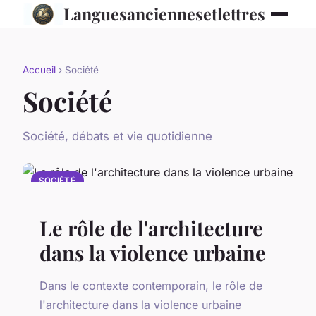
Languesanciennesetlettres
Accueil
› Société
Société
Société, débats et vie quotidienne
SOCIÉTÉ
Le rôle de l'architecture
dans la violence urbaine
Dans le contexte contemporain, le rôle de
l'architecture dans la violence urbaine