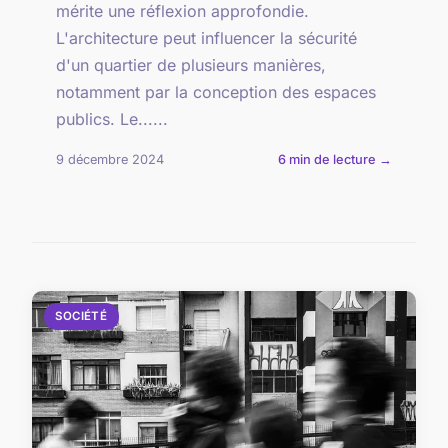
mérite une réflexion approfondie.
L'architecture peut influencer la sécurité
d'un quartier de plusieurs manières,
notamment par la conception des espaces
publics. Le......
9 décembre 2024
6 min de lecture →
SOCIÉTÉ