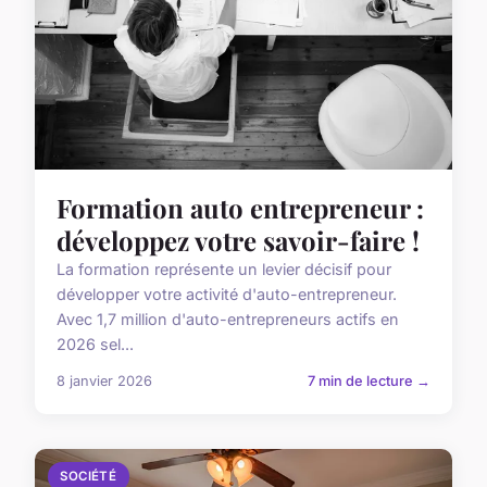
Formation auto entrepreneur :
développez votre savoir-faire !
La formation représente un levier décisif pour
développer votre activité d'auto-entrepreneur.
Avec 1,7 million d'auto-entrepreneurs actifs en
2026 sel...
8 janvier 2026
7 min de lecture →
SOCIÉTÉ