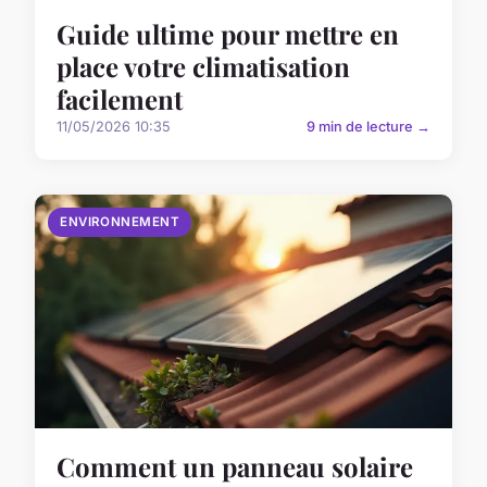
Guide ultime pour mettre en
place votre climatisation
facilement
11/05/2026 10:35
9 min de lecture →
ENVIRONNEMENT
Comment un panneau solaire