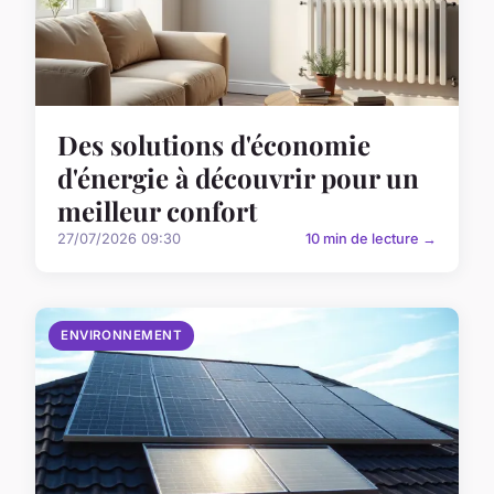
Des solutions d'économie
d'énergie à découvrir pour un
meilleur confort
27/07/2026 09:30
10 min de lecture →
ENVIRONNEMENT