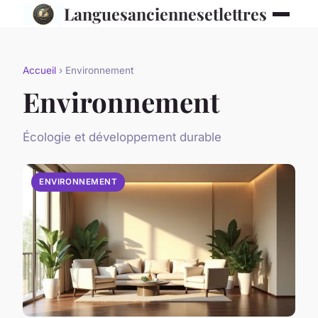
Languesanciennesetlettres
Accueil
› Environnement
Environnement
Écologie et développement durable
ENVIRONNEMENT