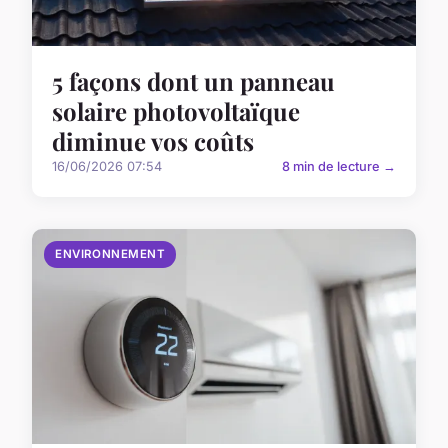
5 façons dont un panneau
solaire photovoltaïque
diminue vos coûts
16/06/2026 07:54
8 min de lecture →
ENVIRONNEMENT