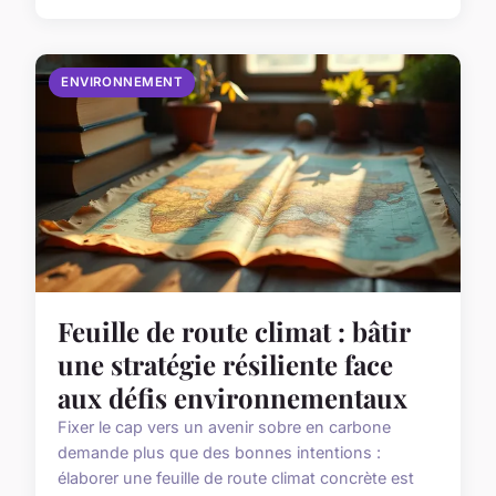
ENVIRONNEMENT
Feuille de route climat : bâtir
une stratégie résiliente face
aux défis environnementaux
Fixer le cap vers un avenir sobre en carbone
demande plus que des bonnes intentions :
élaborer une feuille de route climat concrète est