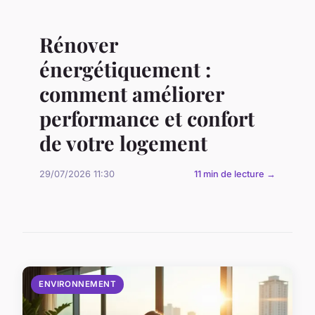
Rénover
énergétiquement :
comment améliorer
performance et confort
de votre logement
29/07/2026 11:30
11 min de lecture →
ENVIRONNEMENT