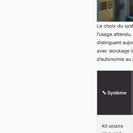
Le choix du syst
l’usage attendu,
distinguent aujou
avec stockage i
d’autonomie au 
🔧 Système
Kit solaire