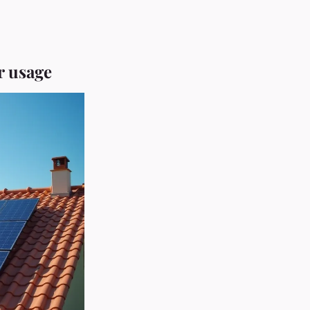
r usage