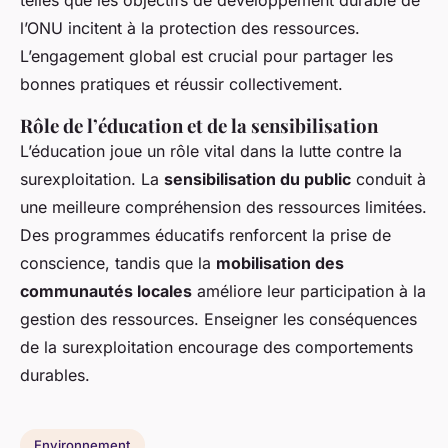
telles que les objectifs de développement durable de
l’ONU incitent à la protection des ressources.
L’engagement global est crucial pour partager les
bonnes pratiques et réussir collectivement.
Rôle de l’éducation et de la sensibilisation
L’éducation joue un rôle vital dans la lutte contre la
surexploitation. La
sensibilisation du public
conduit à
une meilleure compréhension des ressources limitées.
Des programmes éducatifs renforcent la prise de
conscience, tandis que la
mobilisation des
communautés locales
améliore leur participation à la
gestion des ressources. Enseigner les conséquences
de la surexploitation encourage des comportements
durables.
Environnement