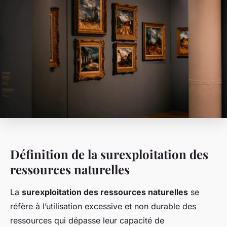
Définition de la surexploitation des
ressources naturelles
La
surexploitation des ressources naturelles
se
réfère à l’utilisation excessive et non durable des
ressources qui dépasse leur capacité de