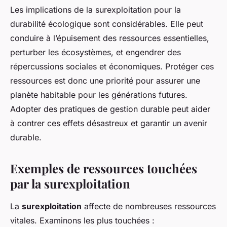
Les implications de la surexploitation pour la
durabilité écologique sont considérables. Elle peut
conduire à l’épuisement des ressources essentielles,
perturber les écosystèmes, et engendrer des
répercussions sociales et économiques. Protéger ces
ressources est donc une priorité pour assurer une
planète habitable pour les générations futures.
Adopter des pratiques de gestion durable peut aider
à contrer ces effets désastreux et garantir un avenir
durable.
Exemples de ressources touchées
par la surexploitation
La
surexploitation
affecte de nombreuses ressources
vitales. Examinons les plus touchées :