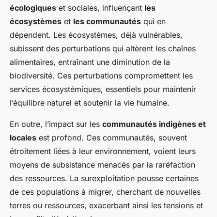
écologiques
et sociales, influençant
les
écosystèmes
et
les communautés
qui en
dépendent. Les écosystèmes, déjà vulnérables,
subissent des perturbations qui altèrent les chaînes
alimentaires, entraînant une diminution de la
biodiversité. Ces perturbations compromettent les
services écosystémiques, essentiels pour maintenir
l’équilibre naturel et soutenir la vie humaine.
En outre, l’impact sur les
communautés indigènes et
locales
est profond. Ces communautés, souvent
étroitement liées à leur environnement, voient leurs
moyens de subsistance menacés par la raréfaction
des ressources. La surexploitation pousse certaines
de ces populations à migrer, cherchant de nouvelles
terres ou ressources, exacerbant ainsi les tensions et