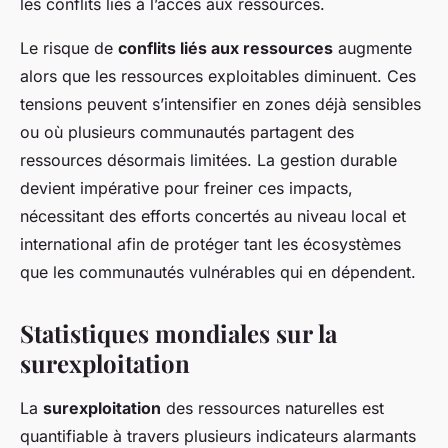
les conflits liés à l’accès aux ressources.
Le risque de
conflits liés aux ressources
augmente
alors que les ressources exploitables diminuent. Ces
tensions peuvent s’intensifier en zones déjà sensibles
ou où plusieurs communautés partagent des
ressources désormais limitées. La gestion durable
devient impérative pour freiner ces impacts,
nécessitant des efforts concertés au niveau local et
international afin de protéger tant les écosystèmes
que les communautés vulnérables qui en dépendent.
Statistiques mondiales sur la
surexploitation
La
surexploitation
des ressources naturelles est
quantifiable à travers plusieurs indicateurs alarmants