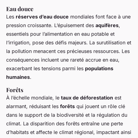
Eau douce
Les
réserves d’eau douce
mondiales font face à une
pression croissante. L’épuisement des
aquifères
,
essentiels pour l’alimentation en eau potable et
l’irrigation, pose des défis majeurs. La surutilisation et
la pollution menacent ces précieuses ressources. Les
conséquences incluent une rareté accrue en eau,
exacerbant les tensions parmi les
populations
humaines
.
Forêts
À l’échelle mondiale, le
taux de déforestation
est
alarmant, réduisant les
forêts
qui jouent un rôle clé
dans le support de la biodiversité et la régulation du
climat. La disparition des forêts entraîne une perte
d’habitats et affecte le climat régional, impactant ainsi