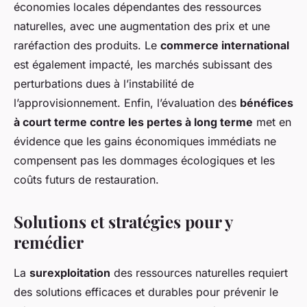
économies locales dépendantes des ressources
naturelles, avec une augmentation des prix et une
raréfaction des produits. Le
commerce international
est également impacté, les marchés subissant des
perturbations dues à l’instabilité de
l’approvisionnement. Enfin, l’évaluation des
bénéfices
à court terme contre les pertes à long terme
met en
évidence que les gains économiques immédiats ne
compensent pas les dommages écologiques et les
coûts futurs de restauration.
Solutions et stratégies pour y
remédier
La
surexploitation
des ressources naturelles requiert
des solutions efficaces et durables pour prévenir le