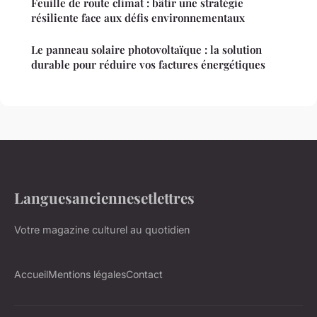
Feuille de route climat : bâtir une stratégie
résiliente face aux défis environnementaux
Le panneau solaire photovoltaïque : la solution
durable pour réduire vos factures énergétiques
Languesanciennesetlettres
Votre magazine culturel au quotidien
Accueil
Mentions légales
Contact