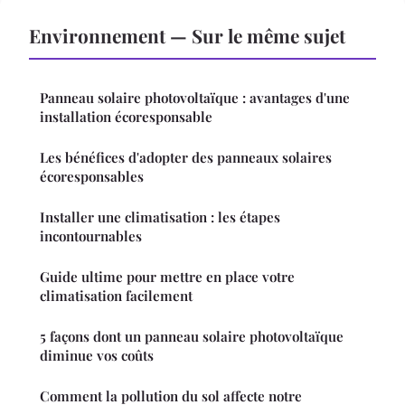
Environnement — Sur le même sujet
Panneau solaire photovoltaïque : avantages d'une
installation écoresponsable
Les bénéfices d'adopter des panneaux solaires
écoresponsables
Installer une climatisation : les étapes
incontournables
Guide ultime pour mettre en place votre
climatisation facilement
5 façons dont un panneau solaire photovoltaïque
diminue vos coûts
Comment la pollution du sol affecte notre