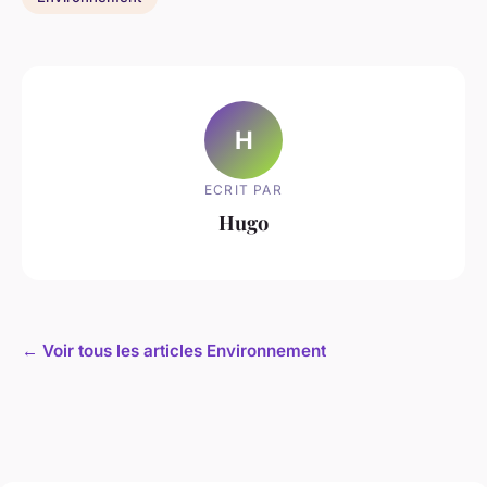
H
ECRIT PAR
Hugo
← Voir tous les articles Environnement