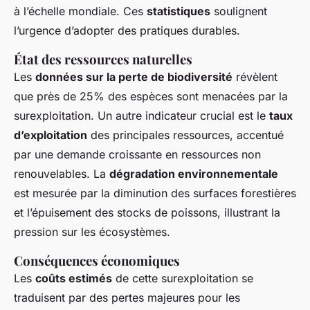
à l’échelle mondiale. Ces
statistiques
soulignent
l’urgence d’adopter des pratiques durables.
État des ressources naturelles
Les
données sur la perte de biodiversité
révèlent
que près de 25% des espèces sont menacées par la
surexploitation. Un autre indicateur crucial est le
taux
d’exploitation
des principales ressources, accentué
par une demande croissante en ressources non
renouvelables. La
dégradation environnementale
est mesurée par la diminution des surfaces forestières
et l’épuisement des stocks de poissons, illustrant la
pression sur les écosystèmes.
Conséquences économiques
Les
coûts estimés
de cette surexploitation se
traduisent par des pertes majeures pour les