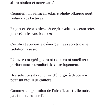
alimentation et notre santé
Comment un panneau solaire photovoltaïque peut
réduire vos factures
Expert en économies d'énergie : solutions concrètes
pour réduire vos factures
Certificat économie d'énergie : les secrets d'une
isolation réussie
Rénover énergétiquement : comment améliorer
performance et confort de votre logement
Des solutions d'économie d'énergie à découvrir
pour un meilleur confort
Comment la pollution de l'air affecte-t-elle notre
patrimoine culturel?