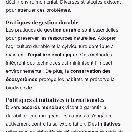
déclin environnemental. Diverses stratégies existent
pour atténuer ces problèmes.
Pratiques de gestion durable
Les pratiques de
gestion durable
sont essentielles
pour préserver les ressources naturelles. Adopter
l’agriculture durable et la sylviculture contribue à
maintenir
l’équilibre écologique
. Ces méthodes
intègrent des techniques qui minimisent l’impact
environnemental. De plus, la
conservation des
écosystèmes
protège les habitats et préserve la
biodiversité.
Politiques et initiatives internationales
Divers
accords mondiaux
visent à garantir la
durabilité, encourageant les nations à s’engager
activement contre la surexploitation. Des
initiatives