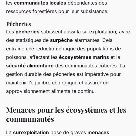
les
communautés locales
dépendantes des
ressources forestières pour leur subsistance.
Pêcheries
Les
pêcheries
subissent aussi la surexploitation, avec
des statistiques de
surpêche
alarmantes. Cela
entraîne une réduction critique des populations de
poissons, affectant les
écosystèmes marins
et la
sécurité alimentaire
des communautés côtières. La
gestion durable des pêcheries est impérative pour
maintenir l’équilibre écologique et assurer un
approvisionnement alimentaire continu.
Menaces pour les écosystèmes et les
communautés
La
surexploitation
pose de graves
menaces