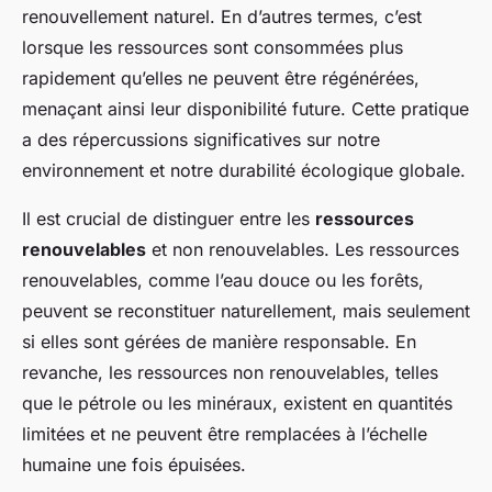
renouvellement naturel. En d’autres termes, c’est
lorsque les ressources sont consommées plus
rapidement qu’elles ne peuvent être régénérées,
menaçant ainsi leur disponibilité future. Cette pratique
a des répercussions significatives sur notre
environnement et notre durabilité écologique globale.
Il est crucial de distinguer entre les
ressources
renouvelables
et non renouvelables. Les ressources
renouvelables, comme l’eau douce ou les forêts,
peuvent se reconstituer naturellement, mais seulement
si elles sont gérées de manière responsable. En
revanche, les ressources non renouvelables, telles
que le pétrole ou les minéraux, existent en quantités
limitées et ne peuvent être remplacées à l’échelle
humaine une fois épuisées.