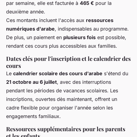
par semaine, elle est facturée à
465 €
pour la
deuxième année.
Ces montants incluent l'accès aux
ressources
numériques d'arabe
, indispensables au programme.
De plus, un paiement en
plusieurs fois
est possible,
rendant ces cours plus accessibles aux familles.
Dates clés pour l'inscription et le calendrier des
cours
Le
calendrier scolaire des cours d'arabe
s'étend du
21 octobre au 6 juillet
, avec des interruptions
pendant les périodes de vacances scolaires. Les
inscriptions, ouvertes dès maintenant, offrent un
cadre flexible pour organiser l'année selon les
engagements familiaux.
Ressources supplémentaires pour les parents
et les enfants