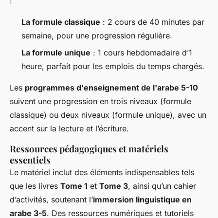
:
La formule classique
: 2 cours de 40 minutes par
semaine, pour une progression régulière.
La formule unique
: 1 cours hebdomadaire d’1
heure, parfait pour les emplois du temps chargés.
Les
programmes d'enseignement de l'arabe 5-10
suivent une progression en trois niveaux (formule
classique) ou deux niveaux (formule unique), avec un
accent sur la lecture et l’écriture.
Ressources pédagogiques et matériels
essentiels
Le matériel inclut des éléments indispensables tels
que les livres
Tome 1
et
Tome 3
, ainsi qu’un cahier
d’activités, soutenant l’
immersion linguistique en
arabe 3-5
. Des ressources numériques et tutoriels