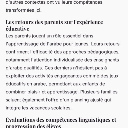
d'autres contextes ont vu leurs compétences
transformées ici.
Les retours des parents sur l'expérience
éducative
Les parents jouent un rôle essentiel dans
l'apprentissage de l'arabe pour jeunes
. Leurs retours
confirment l'efficacité des approches pédagogiques,
notamment l'attention individualisée des enseignants
d'arabe qualifiés. Ces derniers n'hésitent pas à
exploiter des activités engageantes comme des jeux
éducatifs en arabe, permettant aux enfants de
combiner plaisir et apprentissage. Plusieurs familles
saluent également l’offre d'un planning ajusté qui
intègre les vacances scolaires.
Évaluations des compétences linguistiques et
progression des élèves