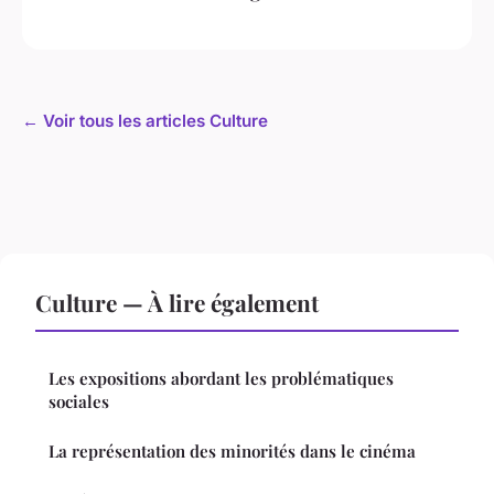
← Voir tous les articles Culture
Culture — À lire également
Les expositions abordant les problématiques
sociales
La représentation des minorités dans le cinéma