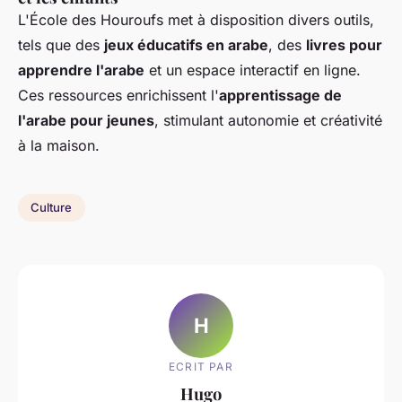
L'École des Houroufs met à disposition divers outils,
tels que des
jeux éducatifs en arabe
, des
livres pour
apprendre l'arabe
et un espace interactif en ligne.
Ces ressources enrichissent l'
apprentissage de
l'arabe pour jeunes
, stimulant autonomie et créativité
à la maison.
Culture
H
ECRIT PAR
Hugo