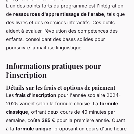
L'un des points forts du programme est l'intégration
de
ressources d'apprentissage de l'arabe
, tels que
des livres et des exercices interactifs. Ces outils
aident à évaluer l'évolution des compétences des
enfants, consolidant des bases solides pour
poursuivre la maîtrise linguistique.
Informations pratiques pour
l'inscription
Détails sur les frais et options de paiement
Les
frais d'inscription
pour l'année scolaire 2024-
2025 varient selon la formule choisie. La
formule
classique
, offrant deux cours de 40 minutes par
semaine, coûte
385 €
pour la première année. Quant
à la
formule unique
, proposant un cours d'une heure