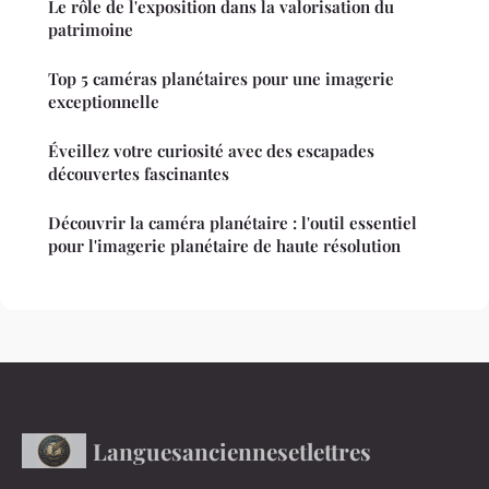
Le rôle de l'exposition dans la valorisation du
patrimoine
Top 5 caméras planétaires pour une imagerie
exceptionnelle
Éveillez votre curiosité avec des escapades
découvertes fascinantes
Découvrir la caméra planétaire : l'outil essentiel
pour l'imagerie planétaire de haute résolution
Languesanciennesetlettres