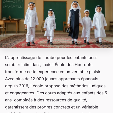
L'apprentissage de l'arabe pour les enfants peut
sembler intimidant, mais l'École des Houroufs
transforme cette expérience en un véritable plaisir.
Avec plus de 12 000 jeunes apprenants épanouis
depuis 2016, l'école propose des méthodes ludiques
et engageantes. Des cours adaptés aux enfants dès 5
ans, combinés à des ressources de qualité,
garantissent des progrès concrets et un véritable