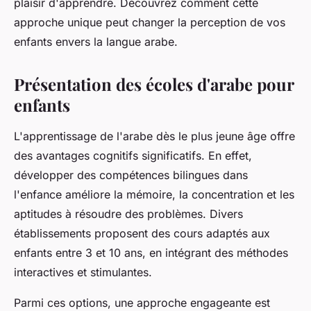
plaisir d'apprendre. Découvrez comment cette
approche unique peut changer la perception de vos
enfants envers la langue arabe.
Présentation des écoles d'arabe pour
enfants
L'apprentissage de l'arabe dès le plus jeune âge offre
des avantages cognitifs significatifs. En effet,
développer des compétences bilingues dans
l'enfance améliore la mémoire, la concentration et les
aptitudes à résoudre des problèmes. Divers
établissements proposent des cours adaptés aux
enfants entre 3 et 10 ans, en intégrant des méthodes
interactives et stimulantes.
Parmi ces options, une approche engageante est