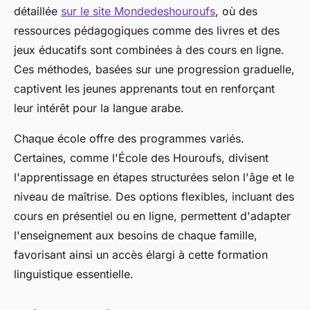
détaillée
sur le site Mondedeshouroufs
, où des
ressources pédagogiques comme des livres et des
jeux éducatifs sont combinées à des cours en ligne.
Ces méthodes, basées sur une progression graduelle,
captivent les jeunes apprenants tout en renforçant
leur intérêt pour la langue arabe.
Chaque école offre des programmes variés.
Certaines, comme l'École des Houroufs, divisent
l'apprentissage en étapes structurées selon l'âge et le
niveau de maîtrise. Des options flexibles, incluant des
cours en présentiel ou en ligne, permettent d'adapter
l'enseignement aux besoins de chaque famille,
favorisant ainsi un accès élargi à cette formation
linguistique essentielle.