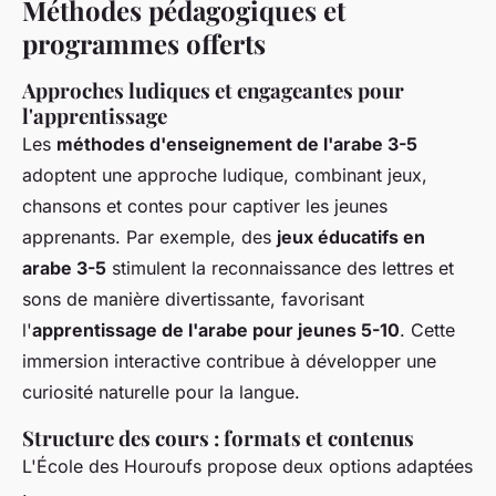
Méthodes pédagogiques et
programmes offerts
Approches ludiques et engageantes pour
l'apprentissage
Les
méthodes d'enseignement de l'arabe 3-5
adoptent une approche ludique, combinant jeux,
chansons et contes pour captiver les jeunes
apprenants. Par exemple, des
jeux éducatifs en
arabe 3-5
stimulent la reconnaissance des lettres et
sons de manière divertissante, favorisant
l'
apprentissage de l'arabe pour jeunes 5-10
. Cette
immersion interactive contribue à développer une
curiosité naturelle pour la langue.
Structure des cours : formats et contenus
L'École des Houroufs propose deux options adaptées