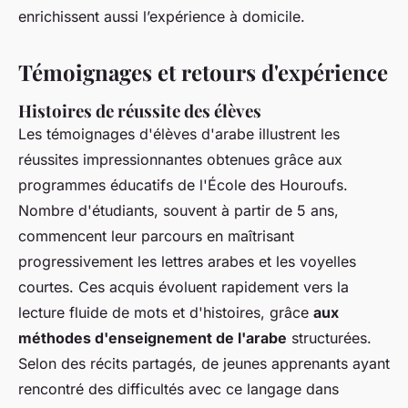
enrichissent aussi l’expérience à domicile.
Témoignages et retours d'expérience
Histoires de réussite des élèves
Les témoignages d'élèves d'arabe illustrent les
réussites impressionnantes obtenues grâce aux
programmes éducatifs de l'École des Houroufs.
Nombre d'étudiants, souvent à partir de 5 ans,
commencent leur parcours en maîtrisant
progressivement
les lettres arabes
et les voyelles
courtes. Ces acquis évoluent rapidement vers la
lecture fluide de mots et d'histoires, grâce
aux
méthodes d'enseignement de l'arabe
structurées.
Selon des récits partagés, de jeunes apprenants ayant
rencontré des difficultés avec ce langage dans