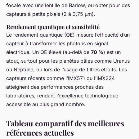
focale avec une lentille de Barlow, ou opter pour des
capteurs à petits pixels (2 à 3,75 µm).
Rendement quantique et sensibilité
Le rendement quantique (QE) mesure l’efficacité d’un
capteur à transformer les photons en signal
électrique. Un QE élevé (au-delà de
70 %
) est un
atout, surtout pour les planètes pâles comme Uranus
ou Neptune, ou lors de l’usage de filtres étroits. Les
capteurs récents comme l’IMX571 ou l’IMX224
atteignent des performances proches des
laboratoires, rendant l’excellence technologique
accessible au plus grand nombre.
Tableau comparatif des meilleures
références actuelles