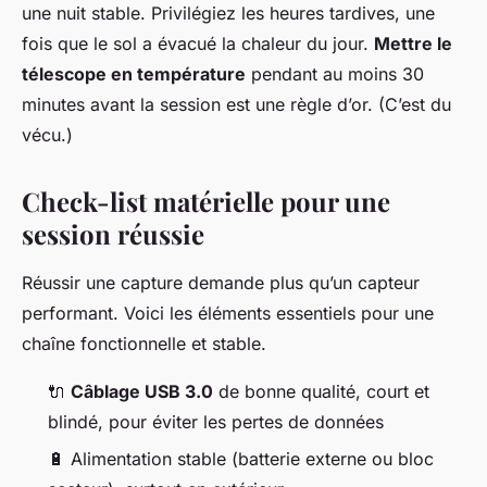
une nuit stable. Privilégiez les heures tardives, une
fois que le sol a évacué la chaleur du jour.
Mettre le
télescope en température
pendant au moins 30
minutes avant la session est une règle d’or. (C’est du
vécu.)
Check-list matérielle pour une
session réussie
Réussir une capture demande plus qu’un capteur
performant. Voici les éléments essentiels pour une
chaîne fonctionnelle et stable.
🔌
Câblage USB 3.0
de bonne qualité, court et
blindé, pour éviter les pertes de données
🔋 Alimentation stable (batterie externe ou bloc