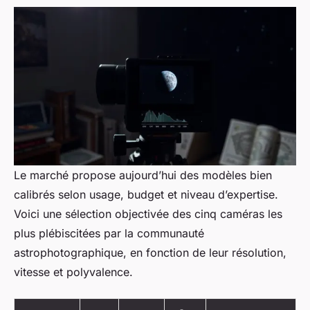
Le marché propose aujourd’hui des modèles bien
calibrés selon usage, budget et niveau d’expertise.
Voici une sélection objectivée des cinq caméras les
plus plébiscitées par la communauté
astrophotographique, en fonction de leur résolution,
vitesse et polyvalence.