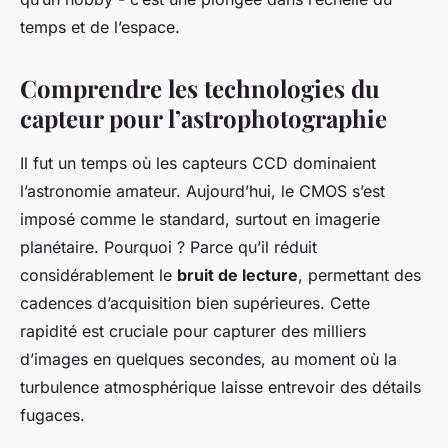
temps et de l’espace.
Comprendre les technologies du
capteur pour l’astrophotographie
Il fut un temps où les capteurs CCD dominaient
l’astronomie amateur. Aujourd’hui, le CMOS s’est
imposé comme le standard, surtout en imagerie
planétaire. Pourquoi ? Parce qu’il réduit
considérablement le
bruit de lecture
, permettant des
cadences d’acquisition bien supérieures. Cette
rapidité est cruciale pour capturer des milliers
d’images en quelques secondes, au moment où la
turbulence atmosphérique laisse entrevoir des détails
fugaces.