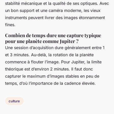
stabilité mécanique et la qualité de ses optiques. Avec
un bon support et une caméra moderne, les vieux
instruments peuvent livrer des images étonnamment
fines.
Combien de temps dure une capture typique
pour une planète comme Jupiter ?
Une session d’acquisition dure généralement entre 1
et 3 minutes. Au-delà, la rotation de la planète
commence à flouter l’image. Pour Jupiter, la limite
théorique est d’environ 2 minutes. Il faut donc
capturer le maximum d’images stables en peu de
temps, d’où l’importance de la cadence élevée.
culture