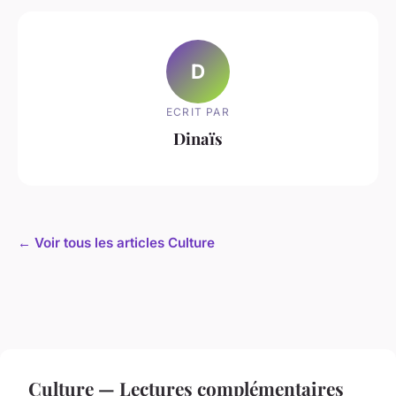
D
ECRIT PAR
Dinaïs
← Voir tous les articles Culture
Culture — Lectures complémentaires