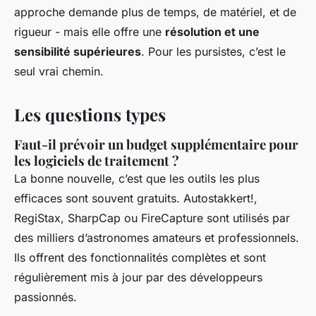
approche demande plus de temps, de matériel, et de
rigueur - mais elle offre une
résolution et une
sensibilité supérieures
. Pour les pursistes, c’est le
seul vrai chemin.
Les questions types
Faut-il prévoir un budget supplémentaire pour
les logiciels de traitement ?
La bonne nouvelle, c’est que les outils les plus
efficaces sont souvent gratuits. Autostakkert!,
RegiStax, SharpCap ou FireCapture sont utilisés par
des milliers d’astronomes amateurs et professionnels.
Ils offrent des fonctionnalités complètes et sont
régulièrement mis à jour par des développeurs
passionnés.