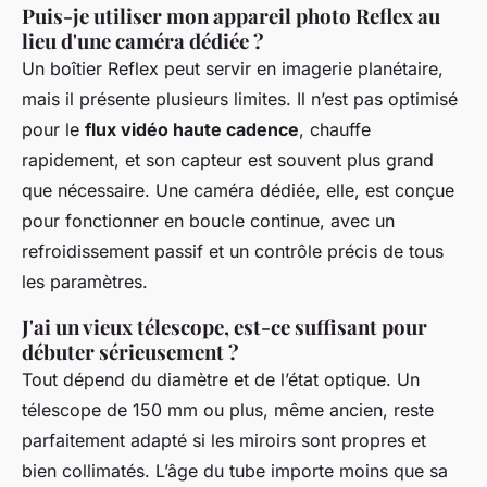
Puis-je utiliser mon appareil photo Reflex au
lieu d'une caméra dédiée ?
Un boîtier Reflex peut servir en imagerie planétaire,
mais il présente plusieurs limites. Il n’est pas optimisé
pour le
flux vidéo haute cadence
, chauffe
rapidement, et son capteur est souvent plus grand
que nécessaire. Une caméra dédiée, elle, est conçue
pour fonctionner en boucle continue, avec un
refroidissement passif et un contrôle précis de tous
les paramètres.
J'ai un vieux télescope, est-ce suffisant pour
débuter sérieusement ?
Tout dépend du diamètre et de l’état optique. Un
télescope de 150 mm ou plus, même ancien, reste
parfaitement adapté si les miroirs sont propres et
bien collimatés. L’âge du tube importe moins que sa