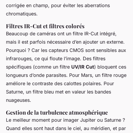
corrigée en champ, pour éviter les aberrations
chromatiques.
Filtres IR-Cut et filtres colorés
Beaucoup de caméras ont un filtre IR-Cut intégré,
mais il est parfois nécessaire d’en ajouter un externe.
Pourquoi ? Car les capteurs CMOS sont sensibles aux
infrarouges, ce qui floute l’image. Des filtres
spécifiques (comme un filtre
UV/IR Cut
) bloquent ces
longueurs d’onde parasites. Pour Mars, un filtre rouge
améliore le contraste des calottes polaires. Pour
Saturne, un filtre bleu met en valeur les bandes
nuageuses.
Gestion de la turbulence atmosphérique
Le meilleur moment pour imager Jupiter ou Saturne ?
Quand elles sont haut dans le ciel, au méridien, et par