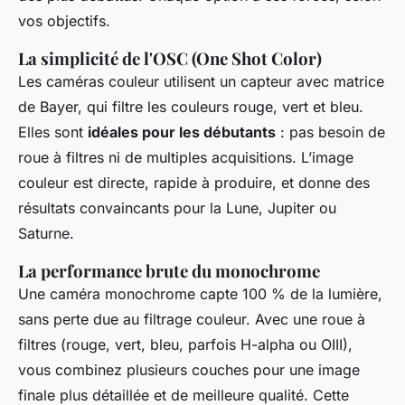
vos objectifs.
La simplicité de l'OSC (One Shot Color)
Les caméras couleur utilisent un capteur avec matrice
de Bayer, qui filtre les couleurs rouge, vert et bleu.
Elles sont
idéales pour les débutants
: pas besoin de
roue à filtres ni de multiples acquisitions. L’image
couleur est directe, rapide à produire, et donne des
résultats convaincants pour la Lune, Jupiter ou
Saturne.
La performance brute du monochrome
Une caméra monochrome capte 100 % de la lumière,
sans perte due au filtrage couleur. Avec une roue à
filtres (rouge, vert, bleu, parfois H-alpha ou OIII),
vous combinez plusieurs couches pour une image
finale plus détaillée et de meilleure qualité. Cette