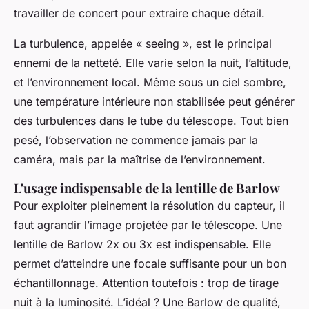
travailler de concert pour extraire chaque détail.
La turbulence, appelée « seeing », est le principal
ennemi de la netteté. Elle varie selon la nuit, l’altitude,
et l’environnement local. Même sous un ciel sombre,
une température intérieure non stabilisée peut générer
des turbulences dans le tube du télescope. Tout bien
pesé, l’observation ne commence jamais par la
caméra, mais par la maîtrise de l’environnement.
L'usage indispensable de la lentille de Barlow
Pour exploiter pleinement la résolution du capteur, il
faut agrandir l’image projetée par le télescope. Une
lentille de Barlow 2x ou 3x est indispensable. Elle
permet d’atteindre une focale suffisante pour un bon
échantillonnage. Attention toutefois : trop de tirage
nuit à la luminosité. L’idéal ? Une Barlow de qualité,