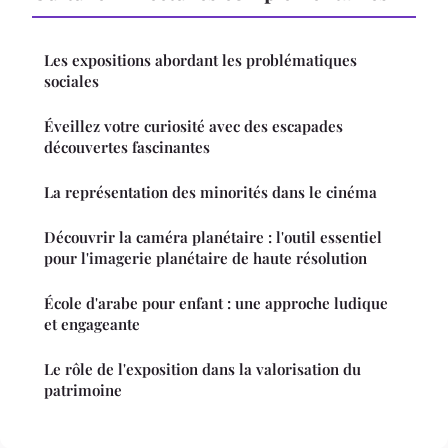
Les expositions abordant les problématiques
sociales
Éveillez votre curiosité avec des escapades
découvertes fascinantes
La représentation des minorités dans le cinéma
Découvrir la caméra planétaire : l'outil essentiel
pour l'imagerie planétaire de haute résolution
École d'arabe pour enfant : une approche ludique
et engageante
Le rôle de l'exposition dans la valorisation du
patrimoine