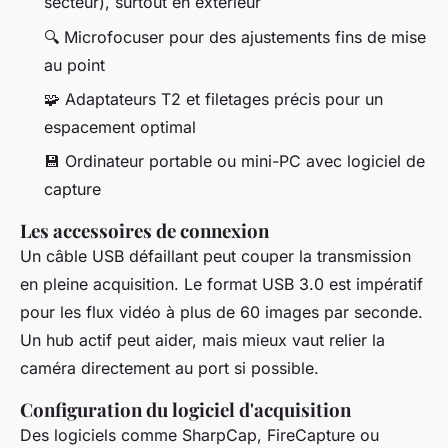
secteur), surtout en extérieur
🔍 Microfocuser pour des ajustements fins de mise
au point
🧩 Adaptateurs T2 et filetages précis pour un
espacement optimal
💾 Ordinateur portable ou mini-PC avec logiciel de
capture
Les accessoires de connexion
Un câble USB défaillant peut couper la transmission
en pleine acquisition. Le format USB 3.0 est impératif
pour les flux vidéo à plus de 60 images par seconde.
Un hub actif peut aider, mais mieux vaut relier la
caméra directement au port si possible.
Configuration du logiciel d'acquisition
Des logiciels comme SharpCap, FireCapture ou