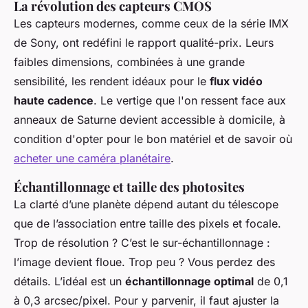
La révolution des capteurs CMOS
Les capteurs modernes, comme ceux de la série IMX
de Sony, ont redéfini le rapport qualité-prix. Leurs
faibles dimensions, combinées à une grande
sensibilité, les rendent idéaux pour le
flux vidéo
haute cadence
. Le vertige que l'on ressent face aux
anneaux de Saturne devient accessible à domicile, à
condition d'opter pour le bon matériel et de savoir où
acheter une caméra planétaire
.
Échantillonnage et taille des photosites
La clarté d’une planète dépend autant du télescope
que de l’association entre taille des pixels et focale.
Trop de résolution ? C’est le sur-échantillonnage :
l’image devient floue. Trop peu ? Vous perdez des
détails. L’idéal est un
échantillonnage optimal
de 0,1
à 0,3 arcsec/pixel. Pour y parvenir, il faut ajuster la