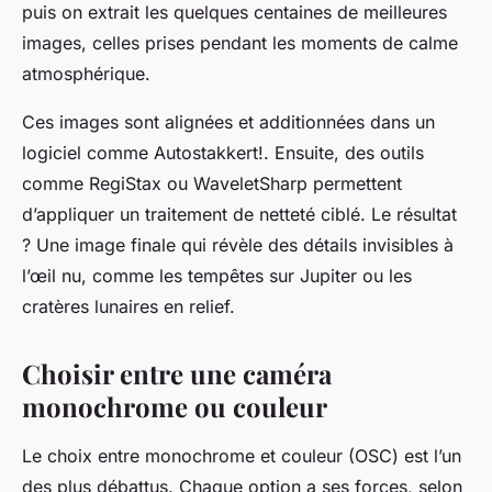
puis on extrait les quelques centaines de meilleures
images, celles prises pendant les moments de calme
atmosphérique.
Ces images sont alignées et additionnées dans un
logiciel comme Autostakkert!. Ensuite, des outils
comme RegiStax ou WaveletSharp permettent
d’appliquer un traitement de netteté ciblé. Le résultat
? Une image finale qui révèle des détails invisibles à
l’œil nu, comme les tempêtes sur Jupiter ou les
cratères lunaires en relief.
Choisir entre une caméra
monochrome ou couleur
Le choix entre monochrome et couleur (OSC) est l’un
des plus débattus. Chaque option a ses forces, selon