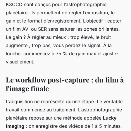
K3CCD sont conçus pour l’astrophotographie
planétaire. Ils permettent de régler l’exposition, le
gain et le format d’enregistrement. L’objectif : capter
un film AVI ou SER sans saturer les zones brillantes.
Le gain ? À régler au mieux : trop élevé, le bruit
augmente ; trop bas, vous perdez le signal. À la
louche, commencez à 75 % de gain max et ajustez
visuellement.
Le workflow post-capture : du film à
l'image finale
L’acquisition ne représente qu’une étape. Le véritable
travail commence au traitement. L’astrophotographie
planétaire repose sur une méthode appelée
Lucky
Imaging
: on enregistre des vidéos de 1 à 5 minutes,