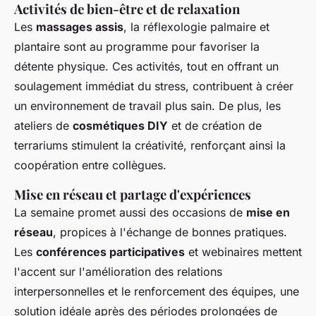
Activités de bien-être et de relaxation
Les
massages assis
, la réflexologie palmaire et
plantaire sont au programme pour favoriser la
détente physique. Ces activités, tout en offrant un
soulagement immédiat du stress, contribuent à créer
un environnement de travail plus sain. De plus, les
ateliers de
cosmétiques DIY
et de création de
terrariums stimulent la créativité, renforçant ainsi la
coopération entre collègues.
Mise en réseau et partage d'expériences
La semaine promet aussi des occasions de
mise en
réseau
, propices à l'échange de bonnes pratiques.
Les
conférences participatives
et webinaires mettent
l'accent sur l'amélioration des relations
interpersonnelles et le renforcement des équipes, une
solution idéale après des périodes prolongées de