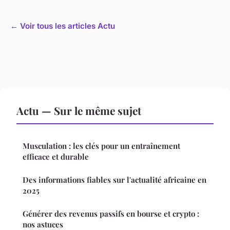
← Voir tous les articles Actu
Actu — Sur le même sujet
Musculation : les clés pour un entraînement
efficace et durable
Des informations fiables sur l'actualité africaine en
2025
Générer des revenus passifs en bourse et crypto :
nos astuces