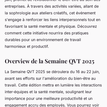
entreprises. À travers des activités variées, allant de
la sophrologie aux ateliers créatifs, cet événement
s'engage à renforcer les liens interpersonnels tout en
favorisant la santé mentale et physique. Découvrez
comment cette initiative nourrira des pratiques
durables pour un environnement de travail
harmonieux et productif.
Overview de la Semaine QVT 2025
La Semaine QVT 2025 se déroulera du 16 au 22 juin,
axant ses efforts sur l'amélioration du bien-être au
travail. Cette édition mettra en lumière les interactions
inter-équipes et la santé mentale, soulignant leur
importance pour une meilleure productivité et un
engagement accru des employés. Vous pourrez voir