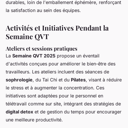
durables, loin de l'emballement éphémère, renforçant
la satisfaction au sein des équipes.
Activités et Initiatives Pendant la
Semaine QVT
Ateliers et sessions pratiques
La
Semaine QVT 2025
propose un éventail
d'activités conçues pour améliorer le bien-être des
travailleurs. Les ateliers incluent des séances de
sophrologie
, du Tai Chi et du
Pilates
, visant à réduire
le stress et à augmenter la concentration. Ces
initiatives sont adaptées pour le personnel en
télétravail comme sur site, intégrant des stratégies de
digital detox
et de gestion du temps pour encourager
une meilleure productivité.