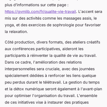
plus d’informations sur cette page :
https://gymlib.com/fr/qualite-vie-travail
. L'accent sera
mis sur des activités comme les massages assis, le
yoga, et des exercices de sophrologie pour favoriser
la relaxation.
Côté production, divers formats, des ateliers créatifs
aux conférences participatives, aideront les
participants à réinventer la qualité de vie au travail.
Dans ce cadre, l'amélioration des relations
interpersonnelles sera cruciale, avec des journées
spécialement dédiées à renforcer les liens quelque
peu perdus durant le télétravail. La gestion du temps
et la détox numérique seront également à l'avant-plan
pour optimiser l'organisation du travail. L'ensemble
de ces initiatives vise à instaurer des pratiques