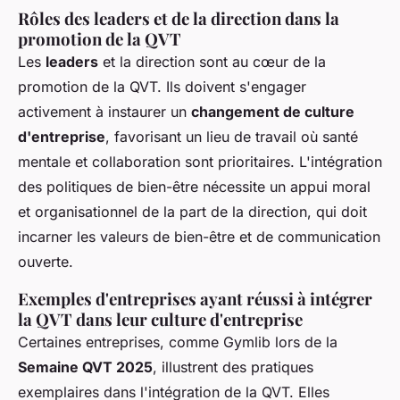
Rôles des leaders et de la direction dans la
promotion de la QVT
Les
leaders
et la direction sont au cœur de la
promotion de la QVT. Ils doivent s'engager
activement à instaurer un
changement de culture
d'entreprise
, favorisant un lieu de travail où santé
mentale et collaboration sont prioritaires. L'intégration
des politiques de bien-être nécessite un appui moral
et organisationnel de la part de la direction, qui doit
incarner les valeurs de bien-être et de communication
ouverte.
Exemples d'entreprises ayant réussi à intégrer
la QVT dans leur culture d'entreprise
Certaines entreprises, comme Gymlib lors de la
Semaine QVT 2025
, illustrent des pratiques
exemplaires dans l'intégration de la QVT. Elles