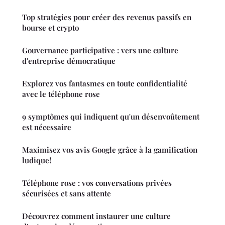
Top stratégies pour créer des revenus passifs en
bourse et crypto
Gouvernance participative : vers une culture
d'entreprise démocratique
Explorez vos fantasmes en toute confidentialité
avec le téléphone rose
9 symptômes qui indiquent qu'un désenvoûtement
est nécessaire
Maximisez vos avis Google grâce à la gamification
ludique!
Téléphone rose : vos conversations privées
sécurisées et sans attente
Découvrez comment instaurer une culture