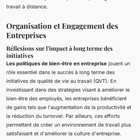
travail à distance.
Organisation et Engagement des
Entreprises
Réflexions sur l'impact à long terme des
initiatives
Les politiques de bien-être en entreprise
jouent un
rôle essentiel dans le succès à long terme des
initiatives de qualité de vie au travail (QVT). En
investissant dans des stratégies visant à améliorer le
bien-être des employés, les entreprises bénéficient
de gains tels que l'augmentation de la productivité et
la réduction du turnover. Par ailleurs, ces efforts
permettent de créer un environnement de travail plus
satisfaisant et d'améliorer la culture d'entreprise.