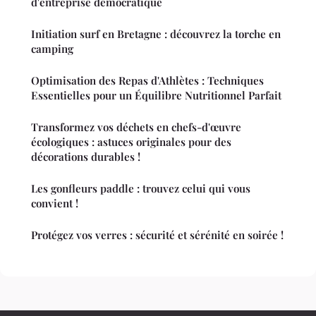
d'entreprise démocratique
Initiation surf en Bretagne : découvrez la torche en
camping
Optimisation des Repas d'Athlètes : Techniques
Essentielles pour un Équilibre Nutritionnel Parfait
Transformez vos déchets en chefs-d'œuvre
écologiques : astuces originales pour des
décorations durables !
Les gonfleurs paddle : trouvez celui qui vous
convient !
Protégez vos verres : sécurité et sérénité en soirée !