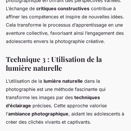
photographique en offrant des perspectives variées.
L’échange de
critiques constructives
contribue à
affiner les compétences et inspire de nouvelles idées.
Cela transforme le processus d’apprentissage en une
aventure collective, favorisant ainsi l’engagement des
adolescents envers la photographie créative.
Technique 3 : Utilisation de la
lumière naturelle
L’utilisation de la
lumière naturelle
dans la
photographie est une méthode fascinante qui
transforme les images par des
techniques
d’éclairage
précises. Cette approche valorise
l’
ambiance photographique
, aidant les adolescents à
créer des clichés vivants et captivants.