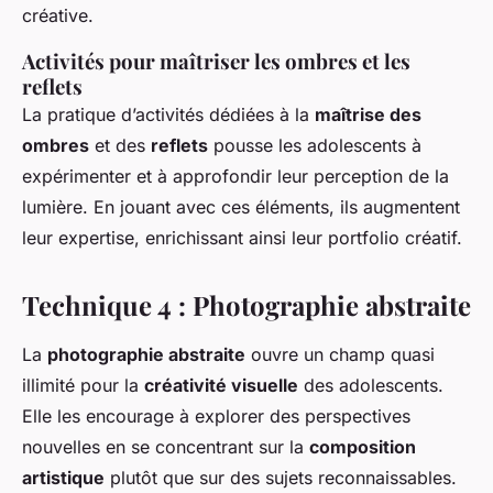
créative.
Activités pour maîtriser les ombres et les
reflets
La pratique d’activités dédiées à la
maîtrise des
ombres
et des
reflets
pousse les adolescents à
expérimenter et à approfondir leur perception de la
lumière. En jouant avec ces éléments, ils augmentent
leur expertise, enrichissant ainsi leur portfolio créatif.
Technique 4 : Photographie abstraite
La
photographie abstraite
ouvre un champ quasi
illimité pour la
créativité visuelle
des adolescents.
Elle les encourage à explorer des perspectives
nouvelles en se concentrant sur la
composition
artistique
plutôt que sur des sujets reconnaissables.