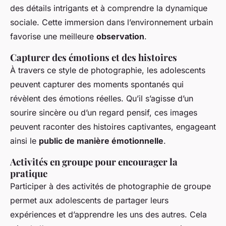
des détails intrigants et à comprendre la dynamique
sociale. Cette immersion dans l’environnement urbain
favorise une meilleure
observation
.
Capturer des émotions et des histoires
À travers ce style de photographie, les adolescents
peuvent capturer des moments spontanés qui
révèlent des émotions réelles. Qu’il s’agisse d’un
sourire sincère ou d’un regard pensif, ces images
peuvent raconter des histoires captivantes, engageant
ainsi le
public de manière émotionnelle
.
Activités en groupe pour encourager la
pratique
Participer à des activités de photographie de groupe
permet aux adolescents de partager leurs
expériences et d’apprendre les uns des autres. Cela