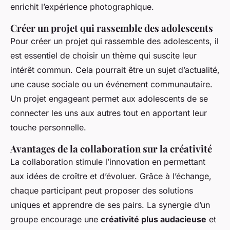
enrichit l’expérience photographique.
Créer un projet qui rassemble des adolescents
Pour créer un projet qui rassemble des adolescents, il
est essentiel de choisir un thème qui suscite leur
intérêt commun. Cela pourrait être un sujet d’actualité,
une cause sociale ou un événement communautaire.
Un projet engageant permet aux adolescents de se
connecter les uns aux autres tout en apportant leur
touche personnelle.
Avantages de la collaboration sur la créativité
La collaboration stimule l’innovation en permettant
aux idées de croître et d’évoluer. Grâce à l’échange,
chaque participant peut proposer des solutions
uniques et apprendre de ses pairs. La synergie d’un
groupe encourage une
créativité plus audacieuse
et