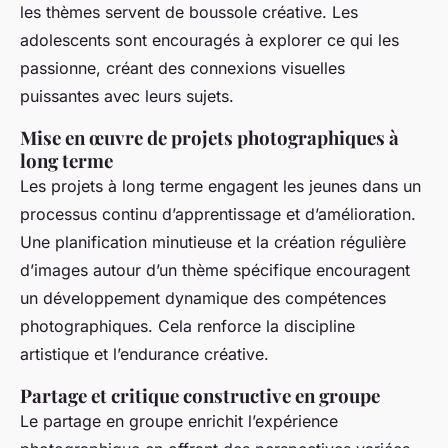
les thèmes servent de boussole créative. Les
adolescents sont encouragés à explorer ce qui les
passionne, créant des connexions visuelles
puissantes avec leurs sujets.
Mise en œuvre de projets photographiques à
long terme
Les projets à long terme engagent les jeunes dans un
processus continu d’apprentissage et d’amélioration.
Une planification minutieuse et la création régulière
d’images autour d’un thème spécifique encouragent
un développement dynamique des compétences
photographiques. Cela renforce la discipline
artistique et l’endurance créative.
Partage et critique constructive en groupe
Le partage en groupe enrichit l’expérience