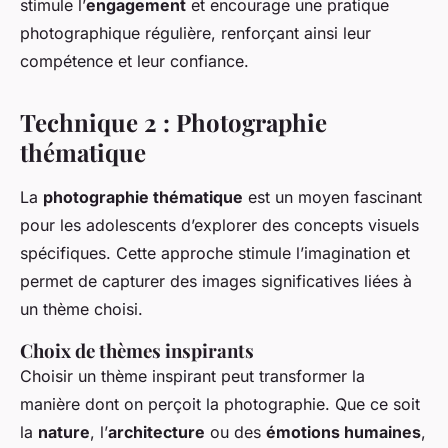
stimule l’
engagement
et encourage une pratique
photographique régulière, renforçant ainsi leur
compétence et leur confiance.
Technique 2 : Photographie
thématique
La
photographie thématique
est un moyen fascinant
pour les adolescents d’explorer des concepts visuels
spécifiques. Cette approche stimule l’imagination et
permet de capturer des images significatives liées à
un thème choisi.
Choix de thèmes inspirants
Choisir un thème inspirant peut transformer la
manière dont on perçoit la photographie. Que ce soit
la
nature
, l’
architecture
ou des
émotions humaines
,