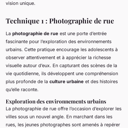
vision unique.
Technique 1 : Photographie de rue
La
photographie de rue
est une porte d’entrée
fascinante pour l’exploration des environnements
urbains. Cette pratique encourage les adolescents à
observer attentivement et à apprécier la richesse
visuelle autour d’eux. En capturant des scènes de la
vie quotidienne, ils développent une compréhension
plus profonde de la
culture urbaine
et des histoires
qu’elle raconte.
Exploration des environnements urbains
La photographie de rue offre l’occasion d’explorer les
villes sous un nouvel angle. En marchant dans les
rues, les jeunes photographes sont amenés à repérer