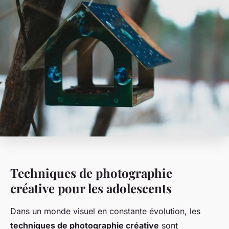
Techniques de photographie
créative pour les adolescents
Dans un monde visuel en constante évolution, les
techniques de photographie créative
sont