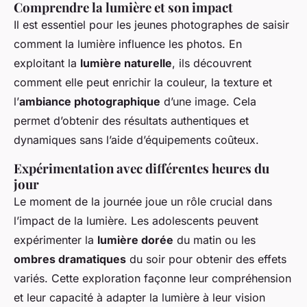
Comprendre la lumière et son impact
Il est essentiel pour les jeunes photographes de saisir
comment la lumière influence les photos. En
exploitant la
lumière naturelle
, ils découvrent
comment elle peut enrichir la couleur, la texture et
l’
ambiance photographique
d’une image. Cela
permet d’obtenir des résultats authentiques et
dynamiques sans l’aide d’équipements coûteux.
Expérimentation avec différentes heures du
jour
Le moment de la journée joue un rôle crucial dans
l’impact de la lumière. Les adolescents peuvent
expérimenter la
lumière dorée
du matin ou les
ombres dramatiques
du soir pour obtenir des effets
variés. Cette exploration façonne leur compréhension
et leur capacité à adapter la lumière à leur vision