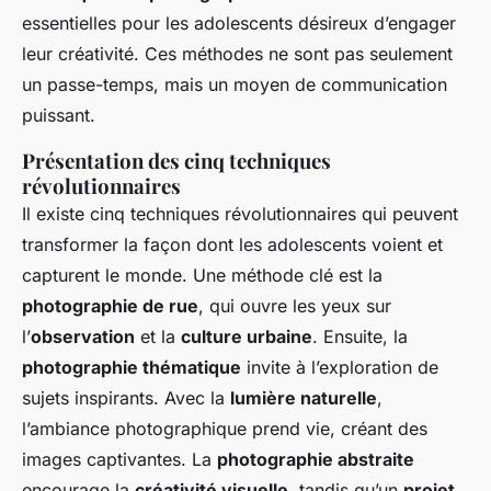
essentielles pour les adolescents désireux d’engager
leur créativité. Ces méthodes ne sont pas seulement
un passe-temps, mais un moyen de communication
puissant.
Présentation des cinq techniques
révolutionnaires
Il existe cinq techniques révolutionnaires qui peuvent
transformer la façon dont les adolescents voient et
capturent le monde. Une méthode clé est la
photographie de rue
, qui ouvre les yeux sur
l’
observation
et la
culture urbaine
. Ensuite, la
photographie thématique
invite à l’exploration de
sujets inspirants. Avec la
lumière naturelle
,
l’ambiance photographique prend vie, créant des
images captivantes. La
photographie abstraite
encourage la
créativité visuelle
, tandis qu’un
projet