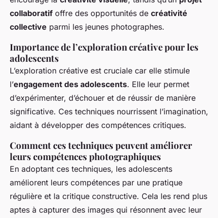
collaboratif
offre des opportunités de
créativité
collective
parmi les jeunes photographes.
Importance de l’exploration créative pour les
adolescents
L’exploration créative est cruciale car elle stimule
l’
engagement des adolescents
. Elle leur permet
d’expérimenter, d’échouer et de réussir de manière
significative. Ces techniques nourrissent l’imagination,
aidant à développer des compétences critiques.
Comment ces techniques peuvent améliorer
leurs compétences photographiques
En adoptant ces techniques, les adolescents
améliorent leurs compétences par une pratique
régulière et la critique constructive. Cela les rend plus
aptes à capturer des images qui résonnent avec leur