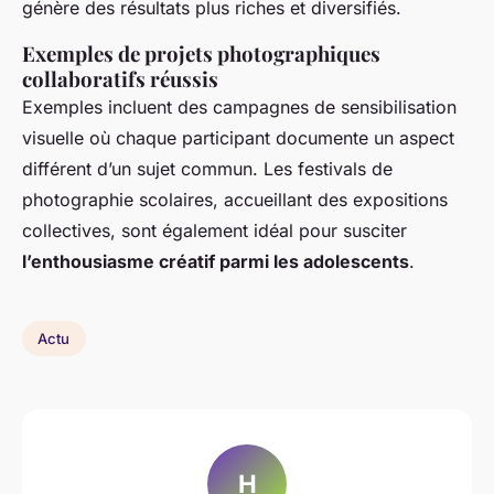
génère des résultats plus riches et diversifiés.
Exemples de projets photographiques
collaboratifs réussis
Exemples incluent des campagnes de sensibilisation
visuelle où chaque participant documente un aspect
différent d’un sujet commun. Les festivals de
photographie scolaires, accueillant des expositions
collectives, sont également idéal pour susciter
l’enthousiasme créatif parmi les adolescents
.
Actu
H