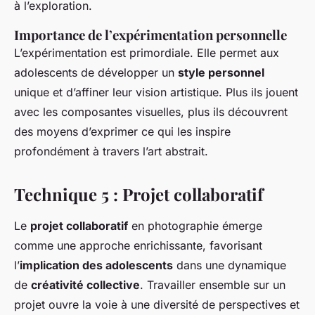
à l’exploration.
Importance de l’expérimentation personnelle
L’expérimentation est primordiale. Elle permet aux
adolescents de développer un
style personnel
unique et d’affiner leur vision artistique. Plus ils jouent
avec les composantes visuelles, plus ils découvrent
des moyens d’exprimer ce qui les inspire
profondément à travers l’art abstrait.
Technique 5 : Projet collaboratif
Le
projet collaboratif
en photographie émerge
comme une approche enrichissante, favorisant
l’
implication des adolescents
dans une dynamique
de
créativité collective
. Travailler ensemble sur un
projet ouvre la voie à une diversité de perspectives et