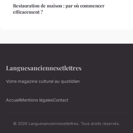
Restauration de maison : par où commencer
efficacement ?
Languesanciennesetlettres
Votre magazine culturel au quotidien
Accueil
Mentions légales
Contact
© 2026 Languesanciennesetlettres. Tous droits réservés.