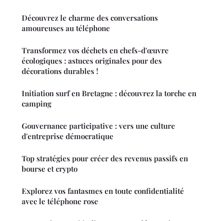
Découvrez le charme des conversations
amoureuses au téléphone
Transformez vos déchets en chefs-d'œuvre
écologiques : astuces originales pour des
décorations durables !
Initiation surf en Bretagne : découvrez la torche en
camping
Gouvernance participative : vers une culture
d'entreprise démocratique
Top stratégies pour créer des revenus passifs en
bourse et crypto
Explorez vos fantasmes en toute confidentialité
avec le téléphone rose