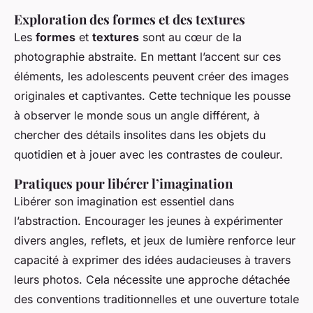
Exploration des formes et des textures
Les
formes
et
textures
sont au cœur de la
photographie abstraite. En mettant l’accent sur ces
éléments, les adolescents peuvent créer des images
originales et captivantes. Cette technique les pousse
à observer le monde sous un angle différent, à
chercher des détails insolites dans les objets du
quotidien et à jouer avec les contrastes de couleur.
Pratiques pour libérer l’imagination
Libérer son imagination est essentiel dans
l’abstraction. Encourager les jeunes à expérimenter
divers angles, reflets, et jeux de lumière renforce leur
capacité à exprimer des idées audacieuses à travers
leurs photos. Cela nécessite une approche détachée
des conventions traditionnelles et une ouverture totale