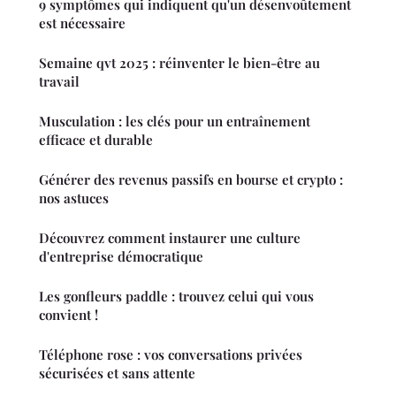
9 symptômes qui indiquent qu'un désenvoûtement
est nécessaire
Semaine qvt 2025 : réinventer le bien-être au
travail
Musculation : les clés pour un entraînement
efficace et durable
Générer des revenus passifs en bourse et crypto :
nos astuces
Découvrez comment instaurer une culture
d'entreprise démocratique
Les gonfleurs paddle : trouvez celui qui vous
convient !
Téléphone rose : vos conversations privées
sécurisées et sans attente