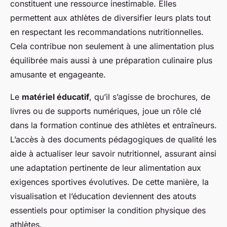
constituent une ressource inestimable. Elles
permettent aux athlètes de diversifier leurs plats tout
en respectant les recommandations nutritionnelles.
Cela contribue non seulement à une alimentation plus
équilibrée mais aussi à une préparation culinaire plus
amusante et engageante.
Le
matériel éducatif
, qu’il s’agisse de brochures, de
livres ou de supports numériques, joue un rôle clé
dans la formation continue des athlètes et entraîneurs.
L’accès à des documents pédagogiques de qualité les
aide à actualiser leur savoir nutritionnel, assurant ainsi
une adaptation pertinente de leur alimentation aux
exigences sportives évolutives. De cette manière, la
visualisation et l’éducation deviennent des atouts
essentiels pour optimiser la condition physique des
athlètes.