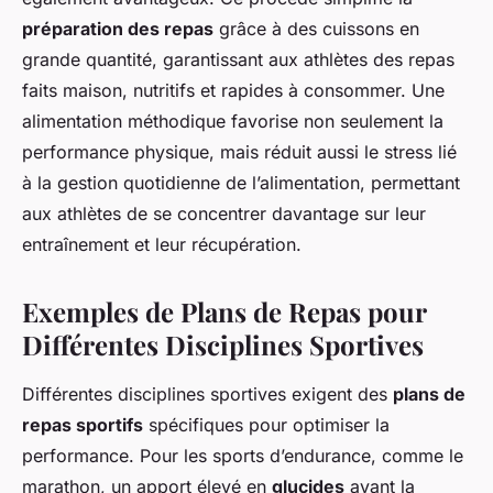
préparation des repas
grâce à des cuissons en
grande quantité, garantissant aux athlètes des repas
faits maison, nutritifs et rapides à consommer. Une
alimentation méthodique favorise non seulement la
performance physique, mais réduit aussi le stress lié
à la gestion quotidienne de l’alimentation, permettant
aux athlètes de se concentrer davantage sur leur
entraînement et leur récupération.
Exemples de Plans de Repas pour
Différentes Disciplines Sportives
Différentes disciplines sportives exigent des
plans de
repas sportifs
spécifiques pour optimiser la
performance. Pour les sports d’endurance, comme le
marathon, un apport élevé en
glucides
avant la