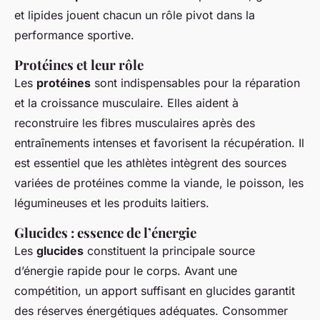
et lipides jouent chacun un rôle pivot dans la
performance sportive.
Protéines et leur rôle
Les
protéines
sont indispensables pour la réparation
et la croissance musculaire. Elles aident à
reconstruire les fibres musculaires après des
entraînements intenses et favorisent la récupération. Il
est essentiel que les athlètes intègrent des sources
variées de protéines comme la viande, le poisson, les
légumineuses et les produits laitiers.
Glucides : essence de l’énergie
Les
glucides
constituent la principale source
d’énergie rapide pour le corps. Avant une
compétition, un apport suffisant en glucides garantit
des réserves énergétiques adéquates. Consommer