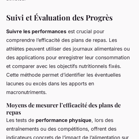
Suivi et Évaluation des Progrès
Suivre les performances
est crucial pour
comprendre l’efficacité des plans de repas. Les
athlètes peuvent utiliser des journaux alimentaires ou
des applications pour enregistrer leur consommation
et comparer avec les objectifs nutritionnels fixés.
Cette méthode permet d’identifier les éventuelles
lacunes ou excès dans les apports en
macronutriments.
Moyens de mesurer l’efficacité des plans de
repas
Les tests de
performance physique
, lors des
entraînements ou des compétitions, offrent des
indicateurs concrets de l’impact de l’alimentation sur