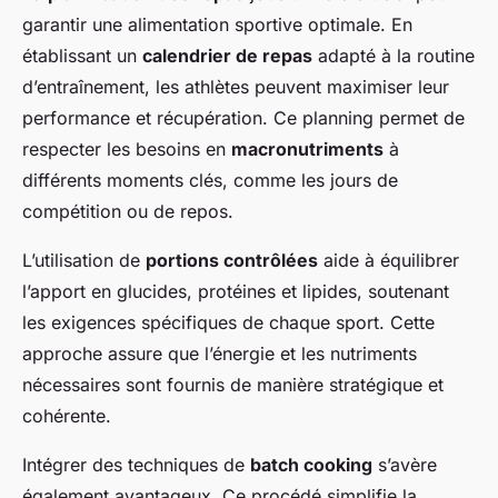
garantir une alimentation sportive optimale. En
établissant un
calendrier de repas
adapté à la routine
d’entraînement, les athlètes peuvent maximiser leur
performance et récupération. Ce planning permet de
respecter les besoins en
macronutriments
à
différents moments clés, comme les jours de
compétition ou de repos.
L’utilisation de
portions contrôlées
aide à équilibrer
l’apport en glucides, protéines et lipides, soutenant
les exigences spécifiques de chaque sport. Cette
approche assure que l’énergie et les nutriments
nécessaires sont fournis de manière stratégique et
cohérente.
Intégrer des techniques de
batch cooking
s’avère
également avantageux. Ce procédé simplifie la