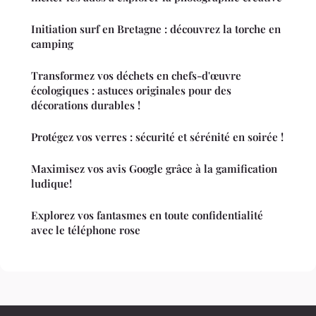
Initiation surf en Bretagne : découvrez la torche en
camping
Transformez vos déchets en chefs-d'œuvre
écologiques : astuces originales pour des
décorations durables !
Protégez vos verres : sécurité et sérénité en soirée !
Maximisez vos avis Google grâce à la gamification
ludique!
Explorez vos fantasmes en toute confidentialité
avec le téléphone rose