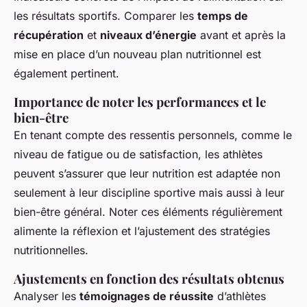
les résultats sportifs. Comparer les
temps de
récupération
et
niveaux d’énergie
avant et après la
mise en place d’un nouveau plan nutritionnel est
également pertinent.
Importance de noter les performances et le
bien-être
En tenant compte des ressentis personnels, comme le
niveau de fatigue ou de satisfaction, les athlètes
peuvent s’assurer que leur nutrition est adaptée non
seulement à leur discipline sportive mais aussi à leur
bien-être général. Noter ces éléments régulièrement
alimente la réflexion et l’ajustement des stratégies
nutritionnelles.
Ajustements en fonction des résultats obtenus
Analyser les
témoignages de réussite
d’athlètes