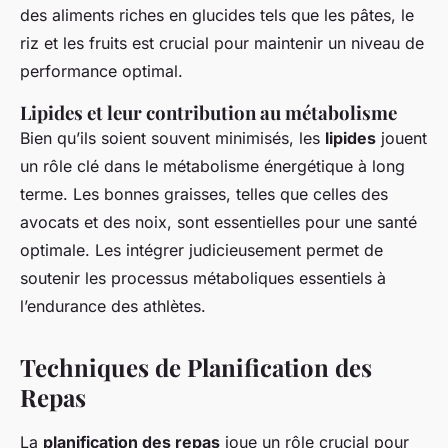
des aliments riches en glucides tels que les pâtes, le
riz et les fruits est crucial pour maintenir un niveau de
performance optimal.
Lipides et leur contribution au métabolisme
Bien qu’ils soient souvent minimisés, les
lipides
jouent
un rôle clé dans le métabolisme énergétique à long
terme. Les bonnes graisses, telles que celles des
avocats et des noix, sont essentielles pour une santé
optimale. Les intégrer judicieusement permet de
soutenir les processus métaboliques essentiels à
l’endurance des athlètes.
Techniques de Planification des
Repas
La
planification des repas
joue un rôle crucial pour