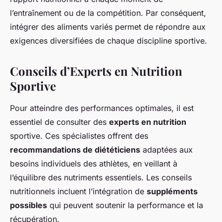
l’entraînement ou de la compétition. Par conséquent,
intégrer des aliments variés permet de répondre aux
exigences diversifiées de chaque discipline sportive.
Conseils d’Experts en Nutrition
Sportive
Pour atteindre des performances optimales, il est
essentiel de consulter des
experts en nutrition
sportive. Ces spécialistes offrent des
recommandations de diététiciens
adaptées aux
besoins individuels des athlètes, en veillant à
l’équilibre des nutriments essentiels. Les conseils
nutritionnels incluent l’intégration de
suppléments
possibles
qui peuvent soutenir la performance et la
récupération.