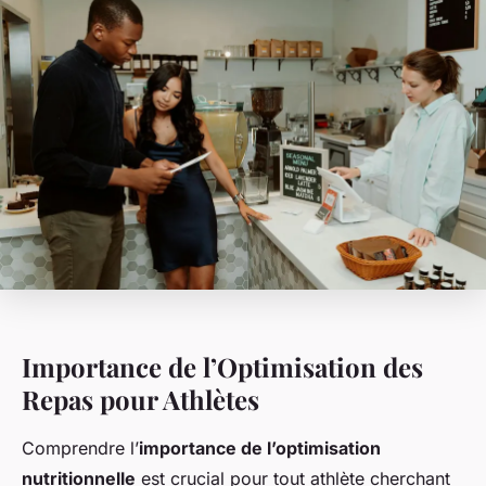
Importance de l’Optimisation des
Repas pour Athlètes
Comprendre l’
importance de l’optimisation
nutritionnelle
est crucial pour tout athlète cherchant