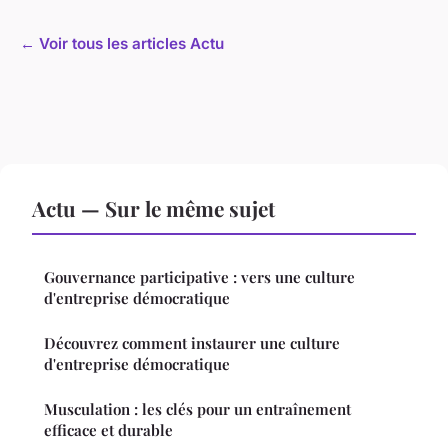
← Voir tous les articles Actu
Actu — Sur le même sujet
Gouvernance participative : vers une culture
d'entreprise démocratique
Découvrez comment instaurer une culture
d'entreprise démocratique
Musculation : les clés pour un entraînement
efficace et durable