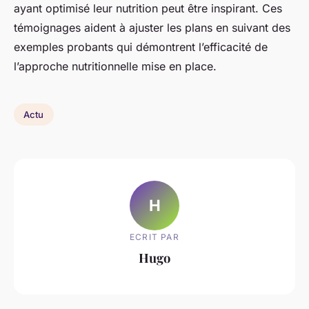
ayant optimisé leur nutrition peut être inspirant. Ces
témoignages aident à ajuster les plans en suivant des
exemples probants qui démontrent l’efficacité de
l’approche nutritionnelle mise en place.
Actu
H
ECRIT PAR
Hugo