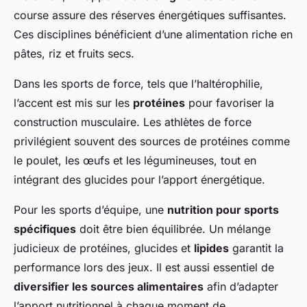
course assure des réserves énergétiques suffisantes.
Ces disciplines bénéficient d’une alimentation riche en
pâtes, riz et fruits secs.
Dans les sports de force, tels que l’haltérophilie,
l’accent est mis sur les
protéines
pour favoriser la
construction musculaire. Les athlètes de force
privilégient souvent des sources de protéines comme
le poulet, les œufs et les légumineuses, tout en
intégrant des glucides pour l’apport énergétique.
Pour les sports d’équipe, une
nutrition pour sports
spécifiques
doit être bien équilibrée. Un mélange
judicieux de protéines, glucides et
lipides
garantit la
performance lors des jeux. Il est aussi essentiel de
diversifier les sources alimentaires
afin d’adapter
l’apport nutri­tion­nel à chaque moment de