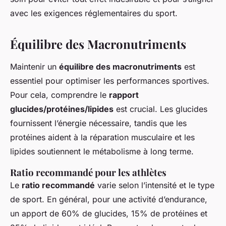
avec les exigences réglementaires du sport.
Équilibre des Macronutriments
Maintenir un
équilibre des macronutriments
est
essentiel pour optimiser les performances sportives.
Pour cela, comprendre le
rapport
glucides/protéines/lipides
est crucial. Les glucides
fournissent l’énergie nécessaire, tandis que les
protéines aident à la réparation musculaire et les
lipides soutiennent le métabolisme à long terme.
Ratio recommandé pour les athlètes
Le
ratio recommandé
varie selon l’intensité et le type
de sport. En général, pour une activité d’endurance,
un apport de 60% de glucides, 15% de protéines et