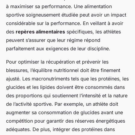
à maximiser sa performance. Une alimentation
sportive soigneusement étudiée peut avoir un impact
considérable sur la performance. En veillant à avoir
des
repères alimentaires
spécifiques, les athlètes
peuvent s’assurer que leur régime répond
parfaitement aux exigences de leur discipline.
Pour optimiser la récupération et prévenir les
blessures, l’équilibre nutritionnel doit être finement
ajusté. Les macronutriments tels que les protéines, les
glucides et les lipides doivent être consommés dans
des proportions qui soutiennent l’intensité et la nature
de l’activité sportive. Par exemple, un athlète doit
augmenter sa consommation de glucides avant une
compétition pour garantir des réserves énergétiques
adéquates. De plus, intégrer des protéines dans