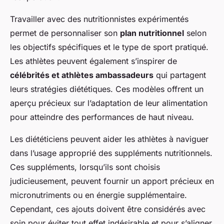
Travailler avec des nutritionnistes expérimentés
permet de personnaliser son
plan nutritionnel
selon
les objectifs spécifiques et le type de sport pratiqué.
Les athlètes peuvent également s’inspirer de
célébrités et athlètes ambassadeurs
qui partagent
leurs stratégies diététiques. Ces modèles offrent un
aperçu précieux sur l’adaptation de leur alimentation
pour atteindre des performances de haut niveau.
Les diététiciens peuvent aider les athlètes à naviguer
dans l’usage approprié des suppléments nutritionnels.
Ces suppléments, lorsqu’ils sont choisis
judicieusement, peuvent fournir un apport précieux en
micronutriments ou en énergie supplémentaire.
Cependant, ces ajouts doivent être considérés avec
soin pour éviter tout effet indésirable et pour s’aligner