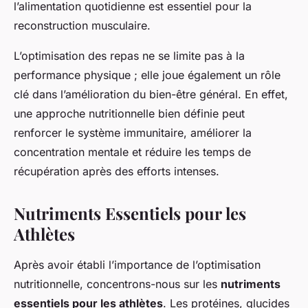
l’alimentation quotidienne est essentiel pour la
reconstruction musculaire.
L’optimisation des repas ne se limite pas à la
performance physique ; elle joue également un rôle
clé dans l’amélioration du bien-être général. En effet,
une approche nutritionnelle bien définie peut
renforcer le système immunitaire, améliorer la
concentration mentale et réduire les temps de
récupération après des efforts intenses.
Nutriments Essentiels pour les
Athlètes
Après avoir établi l’importance de l’optimisation
nutritionnelle, concentrons-nous sur les
nutriments
essentiels pour les athlètes
. Les protéines, glucides