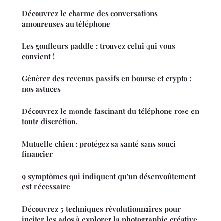
Découvrez le charme des conversations
amoureuses au téléphone
Les gonfleurs paddle : trouvez celui qui vous
convient !
Générer des revenus passifs en bourse et crypto :
nos astuces
Découvrez le monde fascinant du téléphone rose en
toute discrétion.
Mutuelle chien : protégez sa santé sans souci
financier
9 symptômes qui indiquent qu'un désenvoûtement
est nécessaire
Découvrez 5 techniques révolutionnaires pour
inciter les ados à explorer la photographie créative