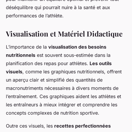
déséquilibre qui pourrait nuire à la santé et aux
performances de l’athlète.
Visualisation et Matériel Didactique
L’importance de la
visualisation des besoins
nutritionnels
est souvent sous-estimée dans la
planification des repas pour athlètes.
Les outils
visuels
, comme les graphiques nutritionnels, offrent
un aperçu clair et simplifié des quantités de
macronutriments nécessaires à divers moments de
l’entraînement. Ces graphiques aident les athlètes et
les entraîneurs à mieux intégrer et comprendre les
concepts complexes de nutrition sportive.
Outre ces visuels, les
recettes perfectionnées