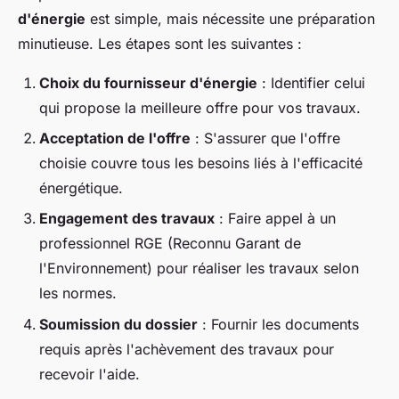
d'énergie
est simple, mais nécessite une préparation
minutieuse. Les étapes sont les suivantes :
Choix du fournisseur d'énergie
: Identifier celui
qui propose la meilleure offre pour vos travaux.
Acceptation de l'offre
: S'assurer que l'offre
choisie couvre tous les besoins liés à l'efficacité
énergétique.
Engagement des travaux
: Faire appel à un
professionnel RGE (Reconnu Garant de
l'Environnement) pour réaliser les travaux selon
les normes.
Soumission du dossier
: Fournir les documents
requis après l'achèvement des travaux pour
recevoir l'aide.