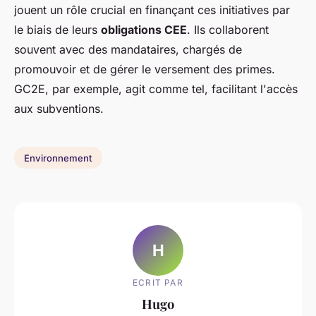
jouent un rôle crucial en finançant ces initiatives par
le biais de leurs
obligations CEE
. Ils collaborent
souvent avec des mandataires, chargés de
promouvoir et de gérer le versement des primes.
GC2E, par exemple, agit comme tel, facilitant l'accès
aux subventions.
Environnement
H
ECRIT PAR
Hugo