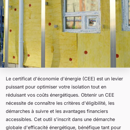
Le certificat d'économie d'énergie (CEE) est un levier
puissant pour optimiser votre isolation tout en
réduisant vos coûts énergétiques. Obtenir un CEE
nécessite de connaître les critères d'éligibilité, les
démarches à suivre et les avantages financiers
accessibles. Cet outil s'inscrit dans une démarche
globale d'efficacité énergétique, bénéfique tant pour