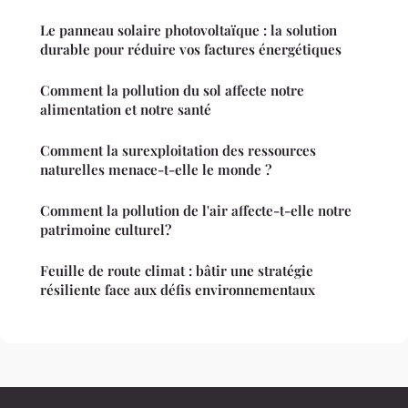
Le panneau solaire photovoltaïque : la solution
durable pour réduire vos factures énergétiques
Comment la pollution du sol affecte notre
alimentation et notre santé
Comment la surexploitation des ressources
naturelles menace-t-elle le monde ?
Comment la pollution de l'air affecte-t-elle notre
patrimoine culturel?
Feuille de route climat : bâtir une stratégie
résiliente face aux défis environnementaux