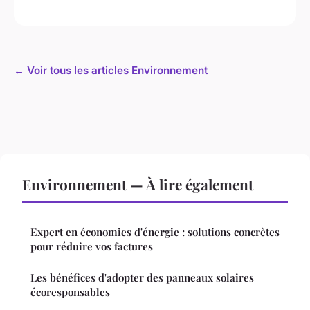
← Voir tous les articles Environnement
Environnement — À lire également
Expert en économies d'énergie : solutions concrètes
pour réduire vos factures
Les bénéfices d'adopter des panneaux solaires
écoresponsables