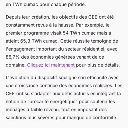
en TWh cumac pour chaque période.
Depuis leur création, les objectifs des CEE ont été
constamment revus à la hausse. Par exemple, le
premier programme visait 54 TWh cumac mais a
atteint 65,3 TWh cumac. Cette réussite témoigne de
l'engagement important du secteur résidentiel, avec
86,7% des économies générées venant de ce
domaine.
Cliquez ici maintenant
pour plus de détails.
L'évolution du dispositif souligne son efficacité avec
une croissance continue des économies réalisées. Les
CEE ont su s'adapter aux défis actuels en intégrant la
notion de "précarité énergétique" pour soutenir les
ménages à faible revenu, tout en imposant des
sanctions plus sévères pour manque de conformité.