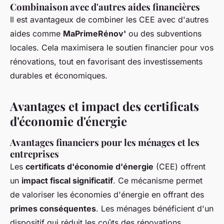
Combinaison avec d'autres aides financières
Il est avantageux de combiner les CEE avec d'autres
aides comme
MaPrimeRénov'
ou des subventions
locales. Cela maximisera le soutien financier pour vos
rénovations, tout en favorisant des investissements
durables et économiques.
Avantages et impact des certificats
d'économie d'énergie
Avantages financiers pour les ménages et les
entreprises
Les
certificats d'économie d'énergie
(CEE) offrent
un
impact fiscal significatif
. Ce mécanisme permet
de valoriser les économies d'énergie en offrant des
primes conséquentes
. Les ménages bénéficient d'un
dispositif qui réduit les coûts des rénovations