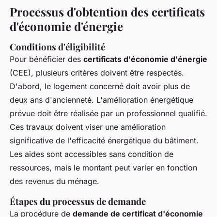
Processus d'obtention des certificats
d'économie d'énergie
Conditions d'éligibilité
Pour bénéficier des
certificats d'économie d'énergie
(CEE), plusieurs critères doivent être respectés.
D'abord, le logement concerné doit avoir plus de
deux ans d'ancienneté. L'amélioration énergétique
prévue doit être réalisée par un professionnel qualifié.
Ces travaux doivent viser une amélioration
significative de l'efficacité énergétique du bâtiment.
Les aides sont accessibles sans condition de
ressources, mais le montant peut varier en fonction
des revenus du ménage.
Étapes du processus de demande
La procédure de
demande de certificat d'économie