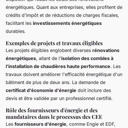
énergétiques. Quant aux entreprises, elles profitent de
crédits d'impôt et de réductions de charges fiscales,
facilitant les
investissements énergétiques
durables.
Exemples de projets et travaux éligibles
Les projets éligibles englobent diverses
rénovations
énergétiques
, allant de l'
isolation des combles à
l'installation de chaudières haute performance
. Les
travaux doivent améliorer l'efficacité énergétique d'un
bâtiment de plus de deux ans. La demande de
certificat d'économie d'énergie
doit inclure des
devis et être validée par un professionnel certifié.
Rôle des fournisseurs d'énergie et des
mandataires dans le processus des CEE
Les
fournisseurs d'énergie
, comme Engie et EDF,