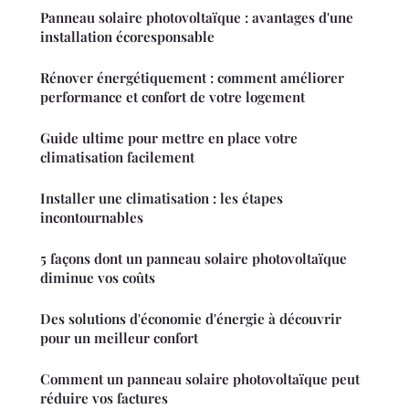
Panneau solaire photovoltaïque : avantages d'une
installation écoresponsable
Rénover énergétiquement : comment améliorer
performance et confort de votre logement
Guide ultime pour mettre en place votre
climatisation facilement
Installer une climatisation : les étapes
incontournables
5 façons dont un panneau solaire photovoltaïque
diminue vos coûts
Des solutions d'économie d'énergie à découvrir
pour un meilleur confort
Comment un panneau solaire photovoltaïque peut
réduire vos factures