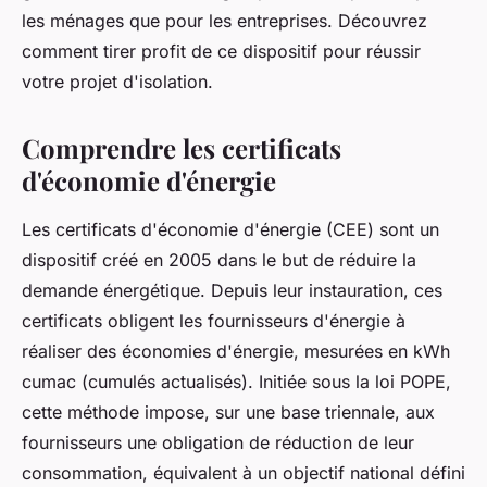
les ménages que pour les entreprises. Découvrez
comment tirer profit de ce dispositif pour réussir
votre projet d'isolation.
Comprendre les certificats
d'économie d'énergie
Les certificats d'économie d'énergie (CEE) sont un
dispositif créé en 2005 dans le but de réduire la
demande énergétique. Depuis leur instauration, ces
certificats obligent les fournisseurs d'énergie à
réaliser des économies d'énergie, mesurées en kWh
cumac (cumulés actualisés). Initiée sous la loi POPE,
cette méthode impose, sur une base triennale, aux
fournisseurs une obligation de réduction de leur
consommation, équivalent à un objectif national défini