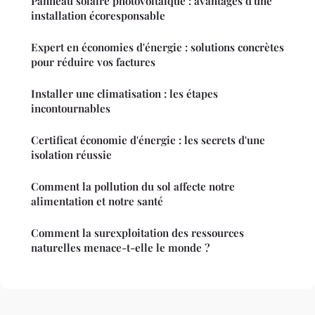
Panneau solaire photovoltaïque : avantages d'une
installation écoresponsable
Expert en économies d'énergie : solutions concrètes
pour réduire vos factures
Installer une climatisation : les étapes
incontournables
Certificat économie d'énergie : les secrets d'une
isolation réussie
Comment la pollution du sol affecte notre
alimentation et notre santé
Comment la surexploitation des ressources
naturelles menace-t-elle le monde ?