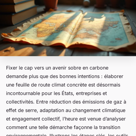
Fixer le cap vers un avenir sobre en carbone
demande plus que des bonnes intentions : élaborer
une feuille de route climat concrète est désormais
incontournable pour les États, entreprises et
collectivités. Entre réduction des émissions de gaz à
effet de serre, adaptation au changement climatique
et engagement collectif, l’heure est venue d’analyser
comment une telle démarche façonne la transition
environnementale. Illustrons les étapes clés, les outils