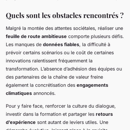
Quels sont les obstacles rencontrés ?
Malgré la montée des attentes sociétales, réaliser une
feuille de route ambitieuse
comporte plusieurs défis.
Les manques de
données fiables
, la difficulté à
prévoir certains scénarios ou le coût de certaines
innovations ralentissent fréquemment la
transformation. L’absence d’adhésion des équipes ou
des partenaires de la chaîne de valeur freine
également la concrétisation des
engagements
climatiques
annoncés.
Pour y faire face, renforcer la culture du dialogue,
investir dans la formation et partager les
retours
d’expérience
sont autant de leviers utiles. Une