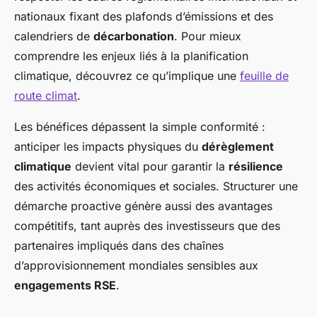
nationaux fixant des plafonds d’émissions et des
calendriers de
décarbonation
. Pour mieux
comprendre les enjeux liés à la planification
climatique, découvrez ce qu’implique une
feuille de
route climat
.
Les bénéfices dépassent la simple conformité :
anticiper les impacts physiques du
dérèglement
climatique
devient vital pour garantir la
résilience
des activités économiques et sociales. Structurer une
démarche proactive génère aussi des avantages
compétitifs, tant auprès des investisseurs que des
partenaires impliqués dans des chaînes
d’approvisionnement mondiales sensibles aux
engagements RSE
.