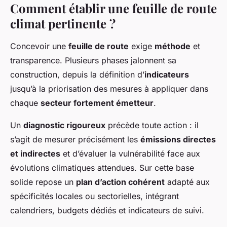
Comment établir une feuille de route
climat pertinente ?
Concevoir une
feuille de route
exige
méthode
et
transparence. Plusieurs phases jalonnent sa
construction, depuis la définition d’
indicateurs
jusqu’à la priorisation des mesures à appliquer dans
chaque
secteur fortement émetteur
.
Un
diagnostic rigoureux
précède toute action : il
s’agit de mesurer précisément les
émissions directes
et indirectes
et d’évaluer la vulnérabilité face aux
évolutions climatiques attendues. Sur cette base
solide repose un
plan d’action cohérent
adapté aux
spécificités locales ou sectorielles, intégrant
calendriers, budgets dédiés et indicateurs de suivi.