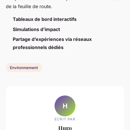
de la feuille de route.
Tableaux de bord interactifs
Simulations d’impact
Partage d’expériences via réseaux
professionnels dédiés
Environnement
H
ECRIT PAR
Hugo