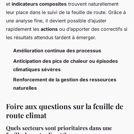
et
indicateurs composites
trouvent naturellement
leur place dans le suivi de la feuille de route. Grâce à
une analyse fine, il devient possible d’ajuster
rapidement les
actions
ou d’apporter des correctifs si
les résultats attendus tardent à émerger.
Amélioration continue des processus
Anticipation des pics de chaleur ou épisodes
climatiques sévères
Renforcement de la gestion des ressources
naturelles
Foire aux questions sur la feuille de
route climat
Quels secteurs sont prioritaires dans une