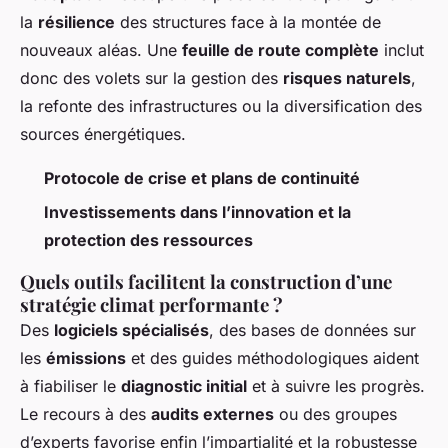
la
résilience
des structures face à la montée de
nouveaux aléas. Une
feuille de route complète
inclut
donc des volets sur la gestion des
risques naturels
,
la refonte des infrastructures ou la diversification des
sources énergétiques.
Protocole de crise et plans de continuité
Investissements dans l’innovation et la
protection des ressources
Quels outils facilitent la construction d’une
stratégie climat performante ?
Des
logiciels spécialisés
, des bases de données sur
les
émissions
et des guides méthodologiques aident
à fiabiliser le
diagnostic initial
et à suivre les progrès.
Le recours à des
audits externes
ou des groupes
d’experts favorise enfin l’impartialité et la robustesse