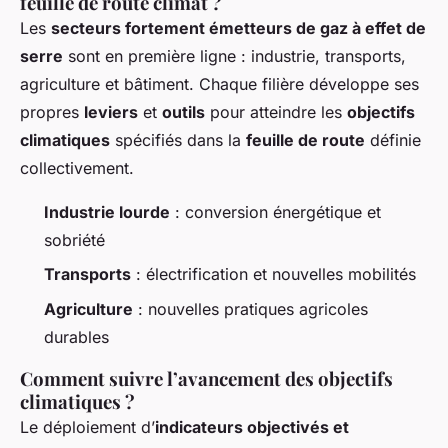
feuille de route climat ?
Les
secteurs fortement émetteurs de gaz à effet de
serre
sont en première ligne : industrie, transports,
agriculture et bâtiment. Chaque filière développe ses
propres
leviers
et
outils
pour atteindre les
objectifs
climatiques
spécifiés dans la
feuille de route
définie
collectivement.
Industrie lourde
: conversion énergétique et
sobriété
Transports
: électrification et nouvelles mobilités
Agriculture
: nouvelles pratiques agricoles
durables
Comment suivre l’avancement des objectifs
climatiques ?
Le déploiement d’
indicateurs objectivés et