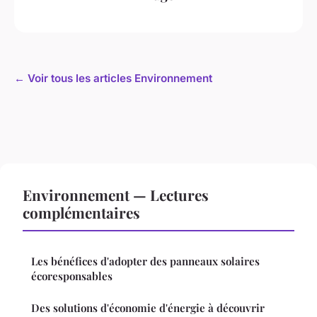
← Voir tous les articles Environnement
Environnement — Lectures
complémentaires
Les bénéfices d'adopter des panneaux solaires
écoresponsables
Des solutions d'économie d'énergie à découvrir