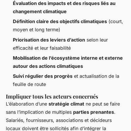
Évaluation des impacts et des risques liés au
changement climatique
Définition claire des objectifs climatiques
(court,
moyen et long terme)
Priorisation des leviers d’action
selon leur
efficacité et leur faisabilité
Mobilisation de l’écosystème interne et externe
autour des actions climatiques
Suivi régulier des progrès
et actualisation de la
feuille de route
Impliquer tous les acteurs concernés
L’élaboration d’une
stratégie climat
ne peut se faire
sans l’implication de multiples
parties prenantes
.
Salariés, fournisseurs, associations et décideurs
locaux doivent être sollicités afin d’intégrer la