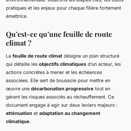
pratiques et les enjeux pour chaque filière fortement
émettrice.
Qu’est-ce qu’une feuille de route
climat ?
La
feuille de route climat
désigne un plan structuré
qui détaille les
objectifs climatiques
d’un acteur, les
actions concrètes à mener et les échéances
associées. Elle sert de boussole pour mettre en
œuvre une
décarbonation progressive
tout en
gérant les risques associés au réchauffement. Ce
document engage à agir sur deux leviers majeurs :
atténuation
et
adaptation au changement
climatique
.