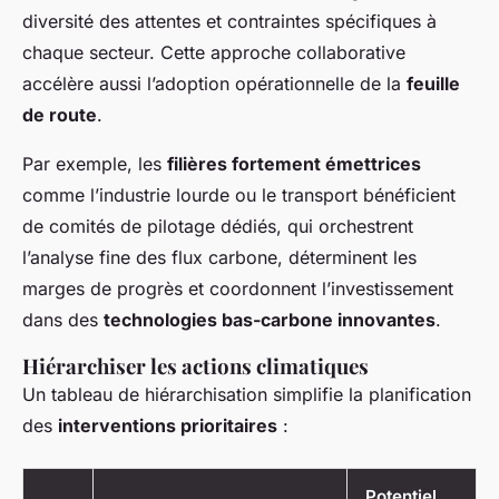
diversité des attentes et contraintes spécifiques à
chaque secteur. Cette approche collaborative
accélère aussi l’adoption opérationnelle de la
feuille
de route
.
Par exemple, les
filières fortement émettrices
comme l’industrie lourde ou le transport bénéficient
de comités de pilotage dédiés, qui orchestrent
l’analyse fine des flux carbone, déterminent les
marges de progrès et coordonnent l’investissement
dans des
technologies bas-carbone innovantes
.
Hiérarchiser les actions climatiques
Un tableau de hiérarchisation simplifie la planification
des
interventions prioritaires
:
Potentiel