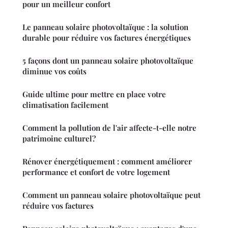
pour un meilleur confort
Le panneau solaire photovoltaïque : la solution
durable pour réduire vos factures énergétiques
5 façons dont un panneau solaire photovoltaïque
diminue vos coûts
Guide ultime pour mettre en place votre
climatisation facilement
Comment la pollution de l'air affecte-t-elle notre
patrimoine culturel?
Rénover énergétiquement : comment améliorer
performance et confort de votre logement
Comment un panneau solaire photovoltaïque peut
réduire vos factures