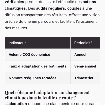
vérifiables
permet de suivre l’efficacité des
actions
climatiques
. Des
audits réguliers
, couplés à une
diffusion transparente des résultats, offrent une vision
précise du chemin parcouru et facilitent l’ajustement
des mesures.
Indicateur
Périodicité
Volume CO2 économisé
Annuel
Taux d’adaptation des bâtiments
Semi-annuel
Nombre d’équipes formées
Trimestriel
Quel rôle joue l’adaptation au changement
climatique dans la feuille de route ?
L’
adaptation
occupe une place centrale pour garantir