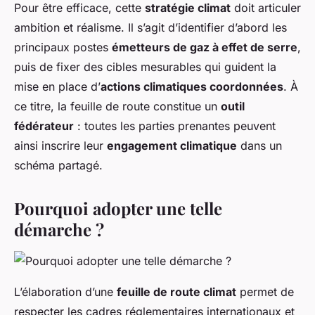
Pour être efficace, cette
stratégie climat
doit articuler
ambition et réalisme. Il s’agit d’identifier d’abord les
principaux postes
émetteurs de gaz à effet de serre
,
puis de fixer des cibles mesurables qui guident la
mise en place d’
actions climatiques coordonnées
. À
ce titre, la feuille de route constitue un
outil
fédérateur
: toutes les parties prenantes peuvent
ainsi inscrire leur
engagement climatique
dans un
schéma partagé.
Pourquoi adopter une telle
démarche ?
L’élaboration d’une
feuille de route climat
permet de
respecter les cadres réglementaires internationaux et