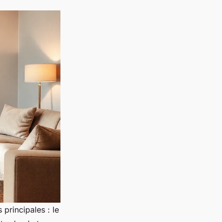
 principales : le