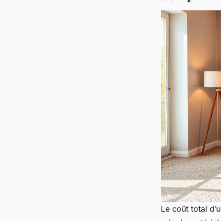
Le coût total d’