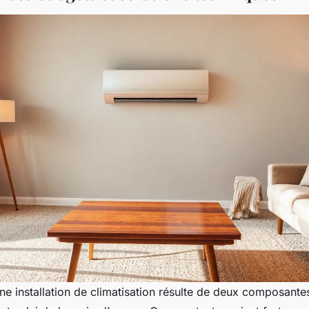
une installation de climatisation résulte de deux composantes