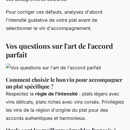
Pour corriger ces défauts, analysez d'abord
l'intensité gustative de votre plat avant de
sélectionner le vin d'accompagnement.
Vos questions sur l'art de l'accord
parfait
Comment choisir le bon vin pour accompagner
un plat spécifique ?
Respectez la
règle de l'intensité
: plats légers avec
vins délicats, plats riches avec vins corsés. Privilégiez
les vins de la région d'origine du plat pour des
accords authentiques et harmonieux.