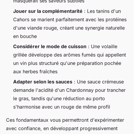
masquerait ses saveurs subtiles
Jouer sur la complémentarité
: Les tanins d'un
Cahors se marient parfaitement avec les protéines
d'une viande rouge, créant une synergie naturelle
en bouche
Considérer le mode de cuisson
: Une volaille
grillée développe des arômes fumés qui appellent
un vin plus structuré qu'une préparation pochée
aux herbes fraîches
Adapter selon les sauces
: Une sauce crémeuse
demande l'acidité d'un Chardonnay pour trancher
le gras, tandis qu'une réduction au porto
s'harmonise avec un rouge de même profil
Ces fondamentaux vous permettront d'expérimenter
avec confiance, en développant progressivement