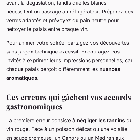
avant la dégustation, tandis que les blancs
nécessitent un passage au réfrigérateur. Préparez des
verres adaptés et prévoyez du pain neutre pour
nettoyer le palais entre chaque vin.
Pour animer votre soirée, partagez vos découvertes
sans jargon technique excessif. Encouragez vos
invités à exprimer leurs impressions personnelles, car
chaque palais perçoit différemment les
nuances
aromatiques
.
Ces erreurs qui gâchent vos accords
gastronomiques
La première erreur consiste à
négliger les tannins
du
vin rouge. Face à un poisson délicat ou une volaille
en sauce crémeuse, un Cahors ou un Madiran aux