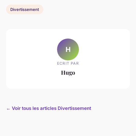
Divertissement
H
ECRIT PAR
Hugo
← Voir tous les articles Divertissement