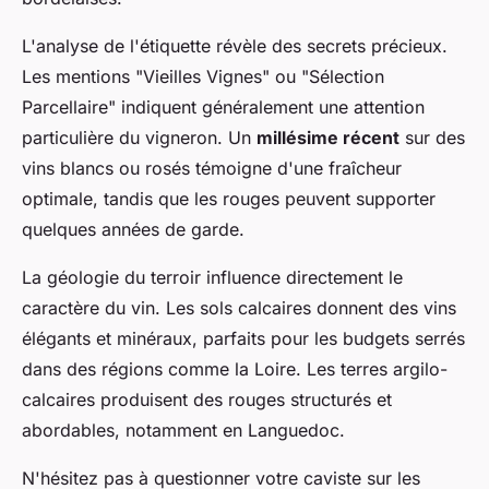
L'analyse de l'étiquette révèle des secrets précieux.
Les mentions "Vieilles Vignes" ou "Sélection
Parcellaire" indiquent généralement une attention
particulière du vigneron. Un
millésime récent
sur des
vins blancs ou rosés témoigne d'une fraîcheur
optimale, tandis que les rouges peuvent supporter
quelques années de garde.
La géologie du terroir influence directement le
caractère du vin. Les sols calcaires donnent des vins
élégants et minéraux, parfaits pour les budgets serrés
dans des régions comme la Loire. Les terres argilo-
calcaires produisent des rouges structurés et
abordables, notamment en Languedoc.
N'hésitez pas à questionner votre caviste sur les