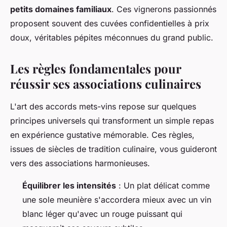
petits domaines familiaux
. Ces vignerons passionnés
proposent souvent des cuvées confidentielles à prix
doux, véritables pépites méconnues du grand public.
Les règles fondamentales pour
réussir ses associations culinaires
L'art des accords mets-vins repose sur quelques
principes universels qui transforment un simple repas
en expérience gustative mémorable. Ces règles,
issues de siècles de tradition culinaire, vous guideront
vers des associations harmonieuses.
Équilibrer les intensités
: Un plat délicat comme
une sole meunière s'accordera mieux avec un vin
blanc léger qu'avec un rouge puissant qui