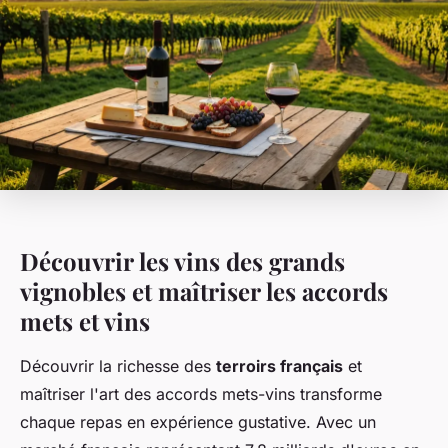
Découvrir les vins des grands
vignobles et maîtriser les accords
mets et vins
Découvrir la richesse des
terroirs français
et
maîtriser l'art des accords mets-vins transforme
chaque repas en expérience gustative. Avec un