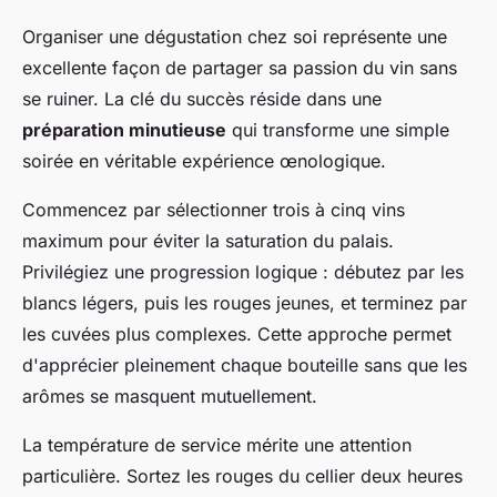
Organiser une dégustation chez soi représente une
excellente façon de partager sa passion du vin sans
se ruiner. La clé du succès réside dans une
préparation minutieuse
qui transforme une simple
soirée en véritable expérience œnologique.
Commencez par sélectionner trois à cinq vins
maximum pour éviter la saturation du palais.
Privilégiez une progression logique : débutez par les
blancs légers, puis les rouges jeunes, et terminez par
les cuvées plus complexes. Cette approche permet
d'apprécier pleinement chaque bouteille sans que les
arômes se masquent mutuellement.
La température de service mérite une attention
particulière. Sortez les rouges du cellier deux heures