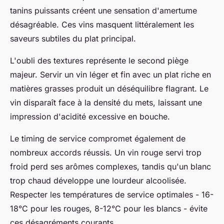
tanins puissants créent une sensation d'amertume
désagréable. Ces vins masquent littéralement les
saveurs subtiles du plat principal.
L'oubli des textures représente le second piège
majeur. Servir un vin léger et fin avec un plat riche en
matières grasses produit un déséquilibre flagrant. Le
vin disparaît face à la densité du mets, laissant une
impression d'acidité excessive en bouche.
Le timing de service compromet également de
nombreux accords réussis. Un vin rouge servi trop
froid perd ses arômes complexes, tandis qu'un blanc
trop chaud développe une lourdeur alcoolisée.
Respecter les températures de service optimales - 16-
18°C pour les rouges, 8-12°C pour les blancs - évite
ces désagréments courants.