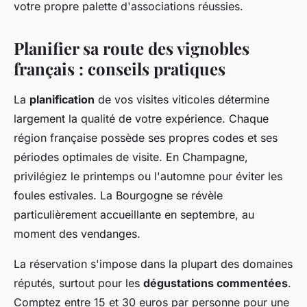
votre propre palette d'associations réussies.
Planifier sa route des vignobles
français : conseils pratiques
La
planification
de vos visites viticoles détermine
largement la qualité de votre expérience. Chaque
région française possède ses propres codes et ses
périodes optimales de visite. En Champagne,
privilégiez le printemps ou l'automne pour éviter les
foules estivales. La Bourgogne se révèle
particulièrement accueillante en septembre, au
moment des vendanges.
La réservation s'impose dans la plupart des domaines
réputés, surtout pour les
dégustations commentées
.
Comptez entre 15 et 30 euros par personne pour une