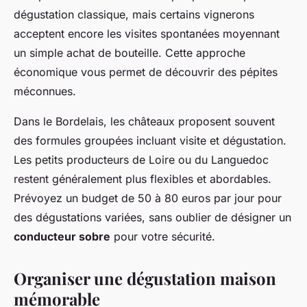
dégustation classique, mais certains vignerons
acceptent encore les visites spontanées moyennant
un simple achat de bouteille. Cette approche
économique vous permet de découvrir des pépites
méconnues.
Dans le Bordelais, les châteaux proposent souvent
des formules groupées incluant visite et dégustation.
Les petits producteurs de Loire ou du Languedoc
restent généralement plus flexibles et abordables.
Prévoyez un budget de 50 à 80 euros par jour pour
des dégustations variées, sans oublier de désigner un
conducteur sobre
pour votre sécurité.
Organiser une dégustation maison
mémorable