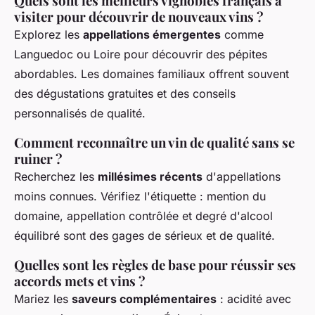
Quels sont les meilleurs vignobles français à
visiter pour découvrir de nouveaux vins ?
Explorez les
appellations émergentes
comme
Languedoc ou Loire pour découvrir des pépites
abordables. Les domaines familiaux offrent souvent
des dégustations gratuites et des conseils
personnalisés de qualité.
Comment reconnaître un vin de qualité sans se
ruiner ?
Recherchez les
millésimes récents
d'appellations
moins connues. Vérifiez l'étiquette : mention du
domaine, appellation contrôlée et degré d'alcool
équilibré sont des gages de sérieux et de qualité.
Quelles sont les règles de base pour réussir ses
accords mets et vins ?
Mariez les
saveurs complémentaires
: acidité avec