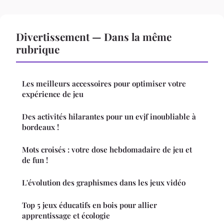
Divertissement — Dans la même
rubrique
Les meilleurs accessoires pour optimiser votre
expérience de jeu
Des activités hilarantes pour un evjf inoubliable à
bordeaux !
Mots croisés : votre dose hebdomadaire de jeu et
de fun !
L'évolution des graphismes dans les jeux vidéo
Top 5 jeux éducatifs en bois pour allier
apprentissage et écologie