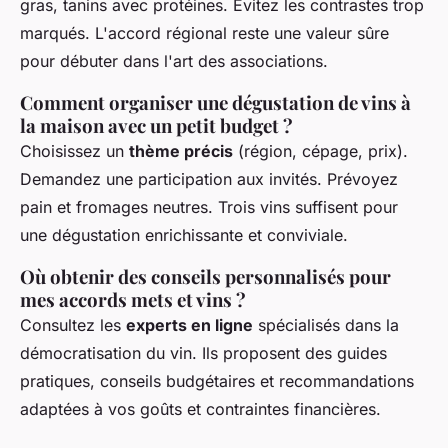
gras, tanins avec protéines. Évitez les contrastes trop
marqués. L'accord régional reste une valeur sûre
pour débuter dans l'art des associations.
Comment organiser une dégustation de vins à
la maison avec un petit budget ?
Choisissez un
thème précis
(région, cépage, prix).
Demandez une participation aux invités. Prévoyez
pain et fromages neutres. Trois vins suffisent pour
une dégustation enrichissante et conviviale.
Où obtenir des conseils personnalisés pour
mes accords mets et vins ?
Consultez les
experts en ligne
spécialisés dans la
démocratisation du vin. Ils proposent des guides
pratiques, conseils budgétaires et recommandations
adaptées à vos goûts et contraintes financières.