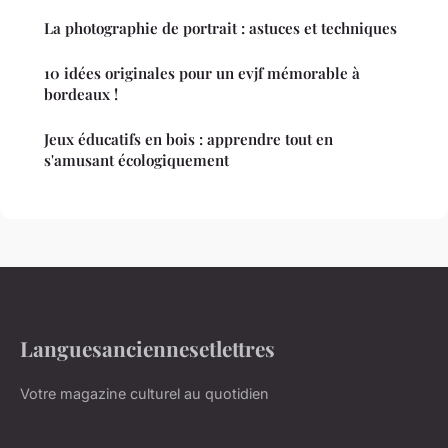
La photographie de portrait : astuces et techniques
10 idées originales pour un evjf mémorable à
bordeaux !
Jeux éducatifs en bois : apprendre tout en
s'amusant écologiquement
Languesanciennesetlettres
Votre magazine culturel au quotidien