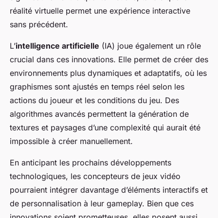
réalité virtuelle permet une expérience interactive
sans précédent.
L’
intelligence artificielle
(IA) joue également un rôle
crucial dans ces innovations. Elle permet de créer des
environnements plus dynamiques et adaptatifs, où les
graphismes sont ajustés en temps réel selon les
actions du joueur et les conditions du jeu. Des
algorithmes avancés permettent la génération de
textures et paysages d’une complexité qui aurait été
impossible à créer manuellement.
En anticipant les prochains développements
technologiques, les concepteurs de jeux vidéo
pourraient intégrer davantage d’éléments interactifs et
de personnalisation à leur gameplay. Bien que ces
innovations soient prometteuses, elles posent aussi