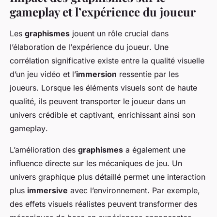
gameplay et l’expérience du joueur
Les
graphismes
jouent un rôle crucial dans
l’élaboration de l’
expérience du joueur
. Une
corrélation significative existe entre la qualité visuelle
d’un jeu vidéo et l’
immersion
ressentie par les
joueurs. Lorsque les éléments visuels sont de haute
qualité, ils peuvent transporter le joueur dans un
univers crédible et captivant, enrichissant ainsi son
gameplay
.
L’amélioration des
graphismes
a également une
influence directe sur les mécaniques de jeu. Un
univers graphique plus détaillé permet une interaction
plus
immersive
avec l’environnement. Par exemple,
des effets visuels réalistes peuvent transformer des