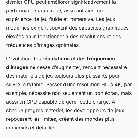
dernier GPU peut améliorer significativement la
performance graphique, assurant ainsi une
expérience de jeu fluide et immersive. Les jeux
modernes exigent souvent des capacités graphiques
élevées pour fonctionner à des résolutions et des
fréquences d’images optimales.
L’évolution des
résolutions
et des
fréquences
d’images
ne cesse d’augmenter, rendant nécessaire
des matériels de jeu toujours plus puissants pour
suivre le rythme. Passer d’une résolution HD à 4K, par
exemple, nécessite non seulement un bon écran, mais
aussi un GPU capable de gérer cette charge. À
chaque progrès matériel, les développeurs de jeux
repoussent les limites, créant des mondes plus
immersifs et détaillés.