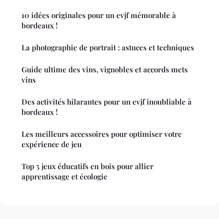
10 idées originales pour un evjf mémorable à
bordeaux !
La photographie de portrait : astuces et techniques
Guide ultime des vins, vignobles et accords mets
vins
Des activités hilarantes pour un evjf inoubliable à
bordeaux !
Les meilleurs accessoires pour optimiser votre
expérience de jeu
Top 5 jeux éducatifs en bois pour allier
apprentissage et écologie