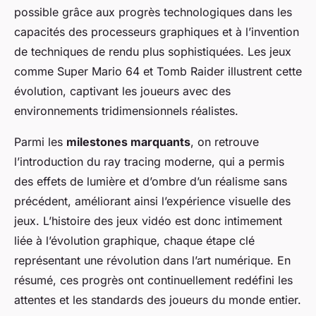
possible grâce aux progrès technologiques dans les
capacités des processeurs graphiques et à l’invention
de techniques de rendu plus sophistiquées. Les jeux
comme Super Mario 64 et Tomb Raider illustrent cette
évolution, captivant les joueurs avec des
environnements tridimensionnels réalistes.
Parmi les
milestones marquants
, on retrouve
l’introduction du ray tracing moderne, qui a permis
des effets de lumière et d’ombre d’un réalisme sans
précédent, améliorant ainsi l’expérience visuelle des
jeux. L’histoire des jeux vidéo est donc intimement
liée à l’évolution graphique, chaque étape clé
représentant une révolution dans l’art numérique. En
résumé, ces progrès ont continuellement redéfini les
attentes et les standards des joueurs du monde entier.