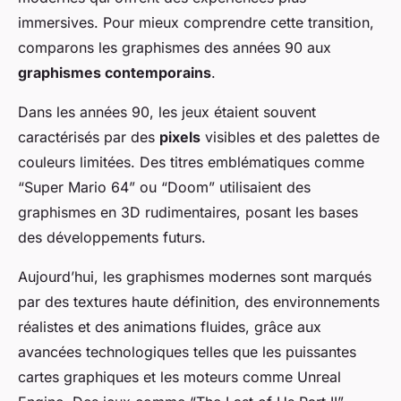
immersives. Pour mieux comprendre cette transition,
comparons les graphismes des années 90 aux
graphismes contemporains
.
Dans les années 90, les jeux étaient souvent
caractérisés par des
pixels
visibles et des palettes de
couleurs limitées. Des titres emblématiques comme
“Super Mario 64” ou “Doom” utilisaient des
graphismes en 3D rudimentaires, posant les bases
des développements futurs.
Aujourd’hui, les graphismes modernes sont marqués
par des textures haute définition, des environnements
réalistes et des animations fluides, grâce aux
avancées technologiques telles que les puissantes
cartes graphiques et les moteurs comme Unreal