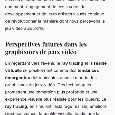
comment l’engagement de ces studios de
développement et de leurs artistes visuels continue
de révolutionner la manière dont nous percevons le
jeu vidéo aujourd’hui.
Perspectives futures dans les
graphismes de jeux vidéo
En regardant vers l’avenir, le
ray tracing
et la
réalité
virtuelle
se positionnent comme des
tendances
émergentes
déterminantes dans le monde des
graphismes de jeux vidéo. Ces technologies
promettent une immersion plus profonde et une
expérience visuelle plus réaliste pour les joueurs. Le
ray tracing
, en simulant l’éclairage réaliste, améliore
significativement la qualité visuelle, tandis que la