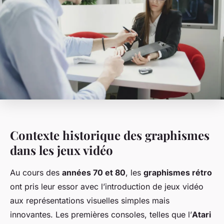
Contexte historique des graphismes
dans les jeux vidéo
Au cours des
années 70 et 80
, les
graphismes rétro
ont pris leur essor avec l’introduction de jeux vidéo
aux représentations visuelles simples mais
innovantes. Les premières consoles, telles que l’
Atari