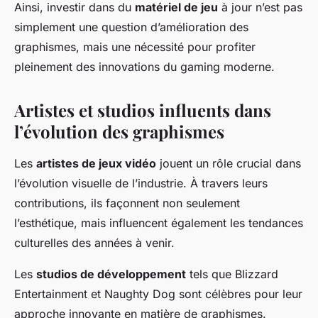
Ainsi, investir dans du
matériel de jeu
à jour n’est pas
simplement une question d’amélioration des
graphismes, mais une nécessité pour profiter
pleinement des innovations du gaming moderne.
Artistes et studios influents dans
l’évolution des graphismes
Les
artistes de jeux vidéo
jouent un rôle crucial dans
l’évolution visuelle de l’industrie. À travers leurs
contributions, ils façonnent non seulement
l’esthétique, mais influencent également les tendances
culturelles des années à venir.
Les
studios de développement
tels que Blizzard
Entertainment et Naughty Dog sont célèbres pour leur
approche innovante en matière de graphismes.