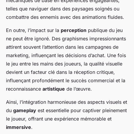
mécaniques de base en expériences engageantes,
telles que naviguer dans des paysages soignés ou
combattre des ennemis avec des animations fluides.
En outre, l’impact sur la
perception
publique du jeu
ne peut être ignoré. Des graphismes impressionnants
attirent souvent l’attention dans les campagnes de
marketing, influençant les décisions d’achat. Une fois
le jeu entre les mains des joueurs, la qualité visuelle
devient un facteur clé dans la réception critique,
influençant profondément le succès commercial et la
reconnaissance
artistique
de l’œuvre.
Ainsi, l’intégration harmonieuse des aspects visuels et
du
gameplay
est essentielle pour captiver pleinement
le joueur, offrant une expérience mémorable et
immersive
.