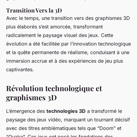
Transition Vers la 3D
Avec le temps, une transition vers des graphismes 3D
plus élaborés s’est amorcée, transformant
radicalement le paysage visuel des jeux. Cette
évolution a été facilitée par l’innovation technologique
et la quête permanente de réalisme, conduisant à une
immersion accrue et à des expériences de jeu plus
captivantes.
Révolution technologique et
graphismes 3D
L’émergence des
technologies 3D
a transformé le
paysage des jeux vidéo, marquant un tournant décisif
avec des titres emblématiques tels que “Doom” et
“Quake”. Ces jeux ont posé les fondations des