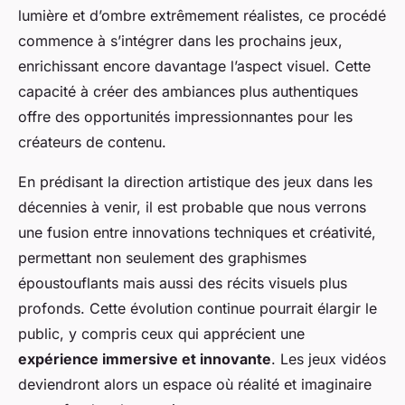
lumière et d’ombre extrêmement réalistes, ce procédé
commence à s’intégrer dans les prochains jeux,
enrichissant encore davantage l’aspect visuel. Cette
capacité à créer des ambiances plus authentiques
offre des opportunités impressionnantes pour les
créateurs de contenu.
En prédisant la direction artistique des jeux dans les
décennies à venir, il est probable que nous verrons
une fusion entre innovations techniques et créativité,
permettant non seulement des graphismes
époustouflants mais aussi des récits visuels plus
profonds. Cette évolution continue pourrait élargir le
public, y compris ceux qui apprécient une
expérience immersive et innovante
. Les jeux vidéos
deviendront alors un espace où réalité et imaginaire