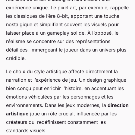
expérience unique. Le pixel art, par exemple, rappelle
les classiques de l’ère 8-bit, apportant une touche
nostalgique et simplifiant souvent les visuels pour
laisser place à un gameplay solide. À l’opposé, le
réalisme se concentre sur des représentations
détaillées, immergeant le joueur dans un univers plus
crédible.
Le choix du style artistique affecte directement la
narration et l’expérience de jeu. Un design graphique
bien conçu peut enrichir l’histoire, en accentuant les
émotions véhiculées par les personnages et les
environnements. Dans les jeux modernes, la
direction
artistique
joue un rôle crucial, influencée par les
créateurs qui redéfinissent constamment les
standards visuels.