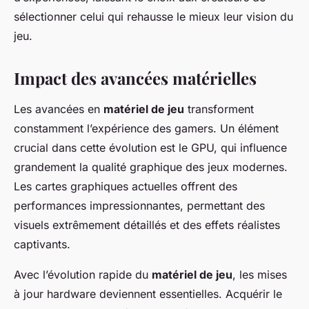
sélectionner celui qui rehausse le mieux leur vision du
jeu.
Impact des avancées matérielles
Les avancées en
matériel de jeu
transforment
constamment l’expérience des gamers. Un élément
crucial dans cette évolution est le GPU, qui influence
grandement la qualité graphique des jeux modernes.
Les cartes graphiques actuelles offrent des
performances impressionnantes, permettant des
visuels extrêmement détaillés et des effets réalistes
captivants.
Avec l’évolution rapide du
matériel de jeu
, les mises
à jour hardware deviennent essentielles. Acquérir le