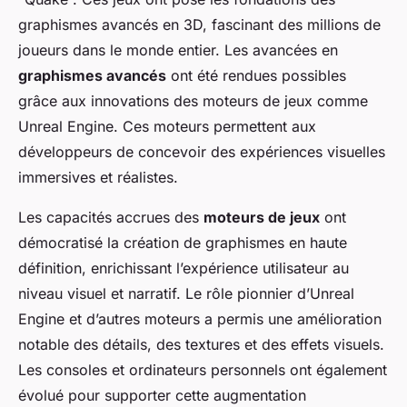
graphismes avancés en 3D, fascinant des millions de
joueurs dans le monde entier. Les avancées en
graphismes avancés
ont été rendues possibles
grâce aux innovations des moteurs de jeux comme
Unreal Engine. Ces moteurs permettent aux
développeurs de concevoir des expériences visuelles
immersives et réalistes.
Les capacités accrues des
moteurs de jeux
ont
démocratisé la création de graphismes en haute
définition, enrichissant l’expérience utilisateur au
niveau visuel et narratif. Le rôle pionnier d’Unreal
Engine et d’autres moteurs a permis une amélioration
notable des détails, des textures et des effets visuels.
Les
consoles
et ordinateurs personnels ont également
évolué pour supporter cette augmentation