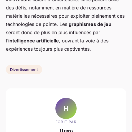
des défis, notamment en matière de ressources
matérielles nécessaires pour exploiter pleinement ces
technologies de pointe. Les
graphismes de jeu
seront donc de plus en plus influencés par
l’
intelligence artificielle
, ouvrant la voie à des
expériences toujours plus captivantes.
Divertissement
H
ECRIT PAR
Hugo