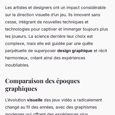
Les artistes et designers ont un impact considérable
sur la direction visuelle d’un jeu. Ils innovent sans
cesse, intégrant de nouvelles techniques et
technologies pour captiver et immerger toujours plus
les joueurs. La science derrière leur choix est
complexe, mais elle est guidée par une quête
perpétuelle de superposer
design graphique
et récit
harmonieux, créant ainsi des expériences
inoubliables.
Comparaison des époques
graphiques
L’évolution
visuelle
des jeux vidéo a radicalement
changé au fil des années, avec des graphismes
modernes qui offrent des expériences plus