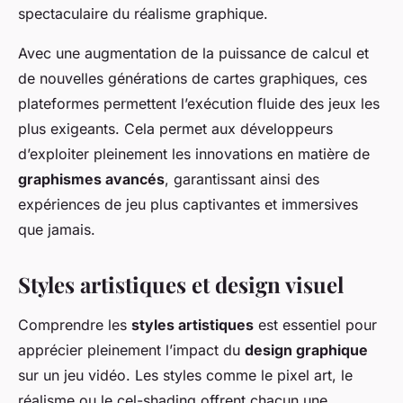
spectaculaire du réalisme graphique.
Avec une augmentation de la puissance de calcul et
de nouvelles générations de cartes graphiques, ces
plateformes permettent l’exécution fluide des jeux les
plus exigeants. Cela permet aux développeurs
d’exploiter pleinement les innovations en matière de
graphismes avancés
, garantissant ainsi des
expériences de jeu plus captivantes et immersives
que jamais.
Styles artistiques et design visuel
Comprendre les
styles artistiques
est essentiel pour
apprécier pleinement l’impact du
design graphique
sur un jeu vidéo. Les styles comme le pixel art, le
réalisme ou le cel-shading offrent chacun une