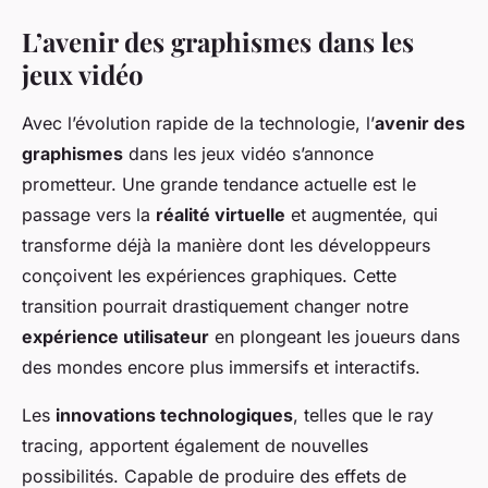
L’avenir des graphismes dans les
jeux vidéo
Avec l’évolution rapide de la technologie, l’
avenir des
graphismes
dans les jeux vidéo s’annonce
prometteur. Une grande tendance actuelle est le
passage vers la
réalité virtuelle
et augmentée, qui
transforme déjà la manière dont les développeurs
conçoivent les expériences graphiques. Cette
transition pourrait drastiquement changer notre
expérience utilisateur
en plongeant les joueurs dans
des mondes encore plus immersifs et interactifs.
Les
innovations technologiques
, telles que le ray
tracing, apportent également de nouvelles
possibilités. Capable de produire des effets de