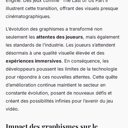
Engine. Des jeux comme “The Last of Us Part II”
illustrent cette transition, offrant des visuels presque
cinématographiques.
L’évolution des graphismes a transformé non
seulement les
attentes des joueurs
, mais également
les standards de l’industrie. Les joueurs s’attendent
désormais à une qualité visuelle élevée et des
expériences immersives
. En conséquence, les
développeurs poussent les limites de la technologie
pour répondre à ces nouvelles attentes. Cette quête
d’amélioration continue maintient le secteur en
constante évolution, posant de nouveaux défis et
créant des possibilités infinies pour l’avenir du jeu
vidéo.
Impact des graphismes sur le