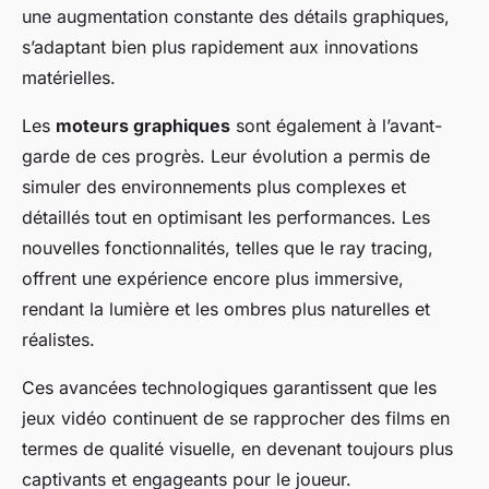
une augmentation constante des détails graphiques,
s’adaptant bien plus rapidement aux innovations
matérielles.
Les
moteurs graphiques
sont également à l’avant-
garde de ces progrès. Leur évolution a permis de
simuler des environnements plus complexes et
détaillés tout en optimisant les performances. Les
nouvelles fonctionnalités, telles que le ray tracing,
offrent une expérience encore plus immersive,
rendant la lumière et les ombres plus naturelles et
réalistes.
Ces avancées technologiques garantissent que les
jeux vidéo continuent de se rapprocher des films en
termes de qualité visuelle, en devenant toujours plus
captivants et engageants pour le joueur.