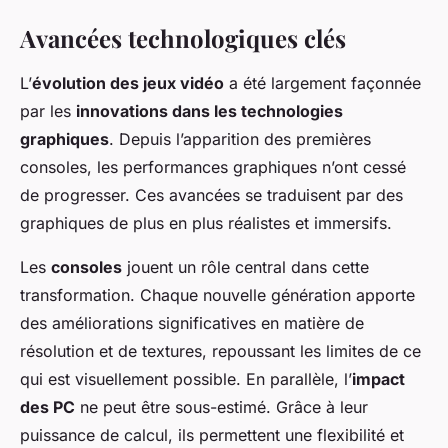
Avancées technologiques clés
L’
évolution des jeux vidéo
a été largement façonnée
par les
innovations dans les technologies
graphiques
. Depuis l’apparition des premières
consoles, les performances graphiques n’ont cessé
de progresser. Ces avancées se traduisent par des
graphiques de plus en plus réalistes et immersifs.
Les
consoles
jouent un rôle central dans cette
transformation. Chaque nouvelle génération apporte
des améliorations significatives en matière de
résolution et de textures, repoussant les limites de ce
qui est visuellement possible. En parallèle, l’
impact
des PC
ne peut être sous-estimé. Grâce à leur
puissance de calcul, ils permettent une flexibilité et