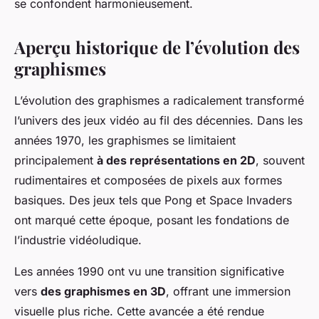
se confondent harmonieusement.
Aperçu historique de l’évolution des
graphismes
L’évolution des graphismes a radicalement transformé
l’univers des jeux vidéo au fil des décennies. Dans les
années 1970, les graphismes se limitaient
principalement
à des représentations en 2D
, souvent
rudimentaires et composées de pixels aux formes
basiques. Des jeux tels que Pong et Space Invaders
ont marqué cette époque, posant les fondations de
l’industrie vidéoludique.
Les années 1990 ont vu une transition significative
vers
des graphismes en 3D
, offrant une immersion
visuelle plus riche. Cette avancée a été rendue