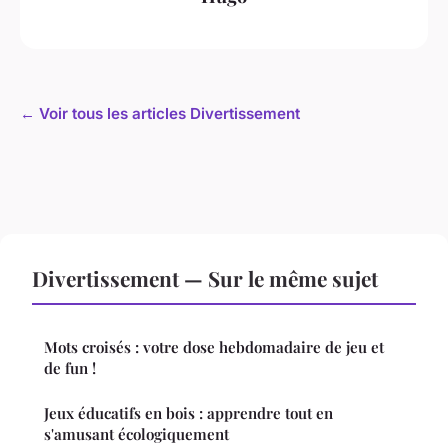
← Voir tous les articles Divertissement
Divertissement — Sur le même sujet
Mots croisés : votre dose hebdomadaire de jeu et
de fun !
Jeux éducatifs en bois : apprendre tout en
s'amusant écologiquement