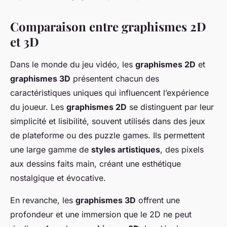
Comparaison entre graphismes 2D
et 3D
Dans le monde du jeu vidéo, les
graphismes 2D
et
graphismes 3D
présentent chacun des
caractéristiques uniques qui influencent l’expérience
du joueur. Les
graphismes 2D
se distinguent par leur
simplicité et lisibilité, souvent utilisés dans des jeux
de plateforme ou des puzzle games. Ils permettent
une large gamme de
styles artistiques
, des pixels
aux dessins faits main, créant une esthétique
nostalgique et évocative.
En revanche, les
graphismes 3D
offrent une
profondeur et une immersion que le 2D ne peut