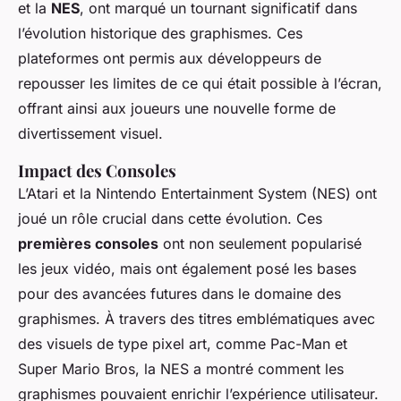
et la
NES
, ont marqué un tournant significatif dans
l’évolution historique des graphismes. Ces
plateformes ont permis aux développeurs de
repousser les limites de ce qui était possible à l’écran,
offrant ainsi aux joueurs une nouvelle forme de
divertissement visuel.
Impact des Consoles
L’Atari et la Nintendo Entertainment System (NES) ont
joué un rôle crucial dans cette évolution. Ces
premières consoles
ont non seulement popularisé
les jeux vidéo, mais ont également posé les bases
pour des avancées futures dans le domaine des
graphismes. À travers des titres emblématiques avec
des visuels de type pixel art, comme Pac-Man et
Super Mario Bros, la NES a montré comment les
graphismes pouvaient enrichir l’expérience utilisateur.