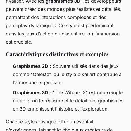
rivaliser. Avec les
graphismes 3D
, les développeurs
peuvent créer des mondes plus réalistes et détaillés,
permettant des interactions complexes et des
gameplay dynamiques. Ce style est prédominant
dans les jeux d’action ou d’aventure, où l’immersion
est cruciale.
Caractéristiques distinctives et exemples
Graphismes 2D
: Souvent utilisés dans des jeux
comme “Celeste”, où le style pixel art contribue à
l’atmosphère générale.
Graphismes 3D
: “The Witcher 3” est un exemple
notable, où le réalisme et le détail des graphismes
en 3D enrichissent l’histoire et l’exploration.
Chaque style artistique offre un éventail
d’expériences, laissant le choix aux créateurs de