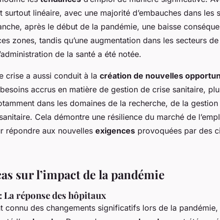
t surtout linéaire, avec une majorité d’embauches dans les s
vanche, après le début de la pandémie, une baisse conséque
es zones, tandis qu’une augmentation dans les secteurs de 
’administration de la santé a été notée.
 crise a aussi conduit à la
création de nouvelles opportun
esoins accrus en matière de gestion de crise sanitaire, plu
notamment dans les domaines de la recherche, de la gestion
 sanitaire. Cela démontre une résilience du marché de l’emp
r répondre aux nouvelles
exigences
provoquées par des c
cas sur l’impact de la pandémie
 : La réponse des
hôpitaux
t connu des changements significatifs lors de la pandémie, 